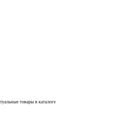
ктуальные товары в каталоге