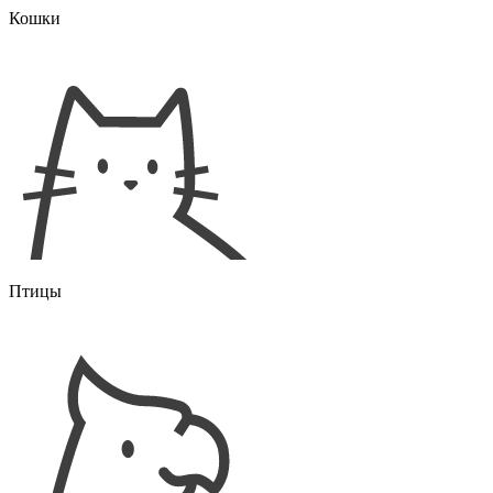
Кошки
Птицы