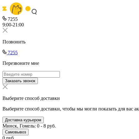
7255
9:00-21:00
Позвонить
7255
Перезвоните мне
Заказать звонок
Выберите способ доставки
Выберите способ доставки, чтобы мы могли показать для вас а
Доставка курьером
Минск, Гомель: 0 - 8 руб.
Самовывоз
0 руб.