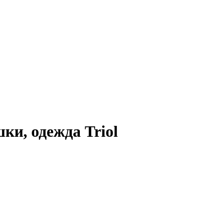
ки, одежда Triol