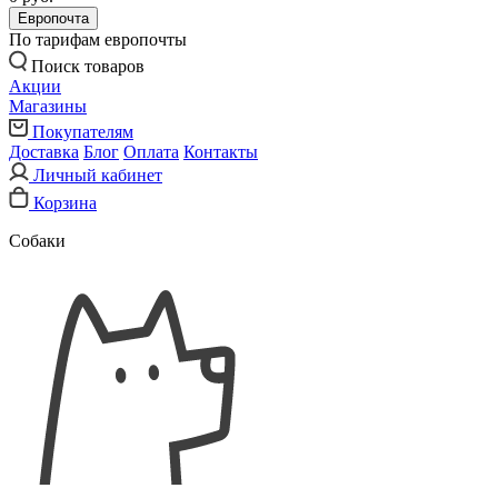
Европочта
По тарифам европочты
Поиск товаров
Акции
Магазины
Покупателям
Доставка
Блог
Оплата
Контакты
Личный кабинет
Корзина
Собаки