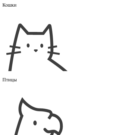
Кошки
Птицы