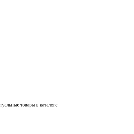
ктуальные товары в каталоге