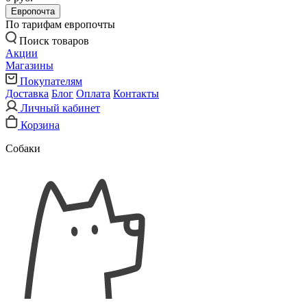
Европочта
По тарифам европочты
Поиск товаров
Акции
Магазины
Покупателям
Доставка
Блог
Оплата
Контакты
Личный кабинет
Корзина
Собаки