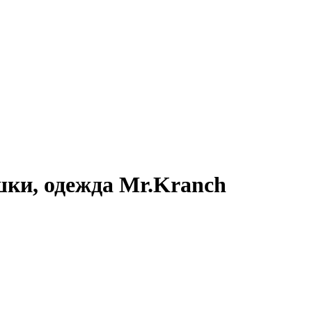
шки, одежда Mr.Kranch