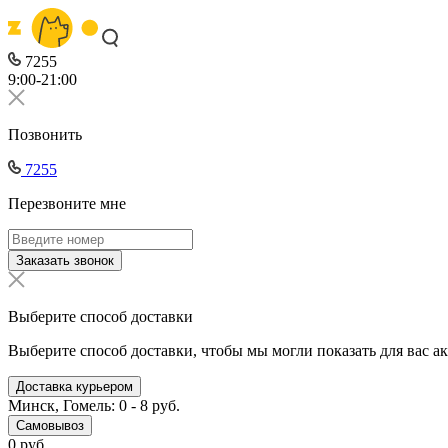
7255
9:00-21:00
Позвонить
7255
Перезвоните мне
Заказать звонок
Выберите способ доставки
Выберите способ доставки, чтобы мы могли показать для вас а
Доставка курьером
Минск, Гомель: 0 - 8 руб.
Самовывоз
0 руб.