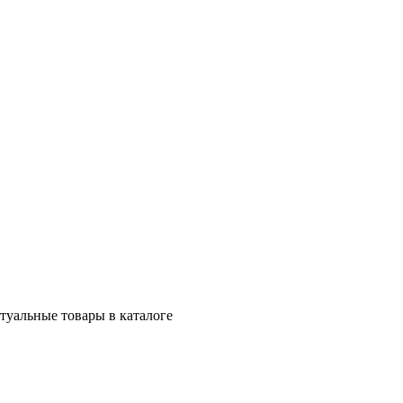
ктуальные товары в каталоге