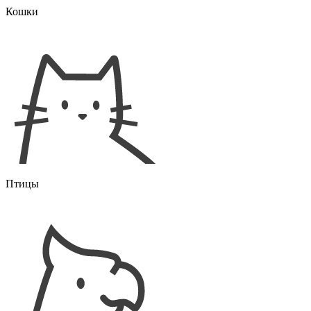
Кошки
Птицы