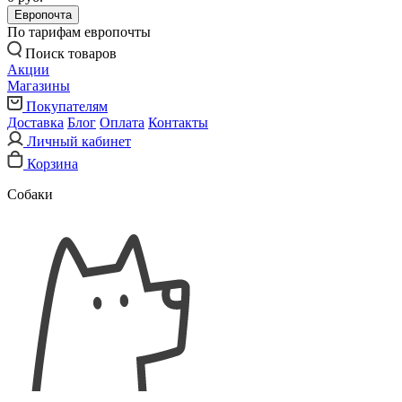
Европочта
По тарифам европочты
Поиск товаров
Акции
Магазины
Покупателям
Доставка
Блог
Оплата
Контакты
Личный кабинет
Корзина
Собаки