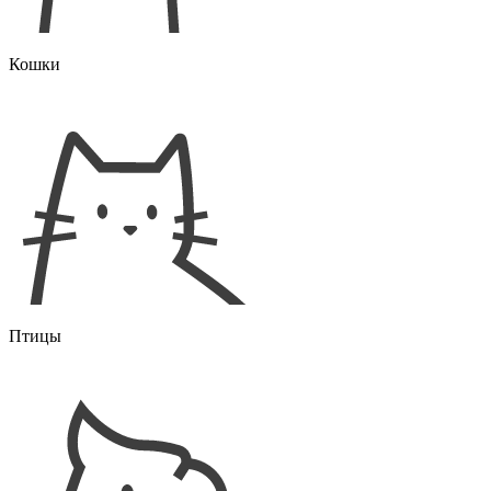
Кошки
Птицы