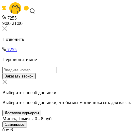
7255
9:00-21:00
Позвонить
7255
Перезвоните мне
Заказать звонок
Выберите способ доставки
Выберите способ доставки, чтобы мы могли показать для вас а
Доставка курьером
Минск, Гомель: 0 - 8 руб.
Самовывоз
0 руб.