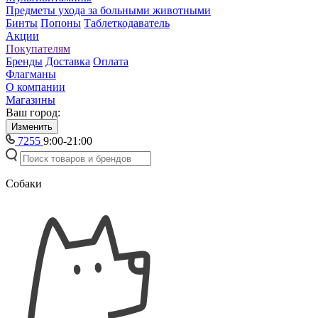
Предметы ухода за больными животными
Бинты
Попоны
Таблеткодаватель
Акции
Покупателям
Бренды
Доставка
Оплата
Флагманы
О компании
Магазины
Ваш город:
Изменить
7255
9:00-21:00
Собаки