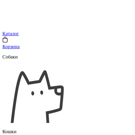
Каталог
Корзина
Собаки
Кошки