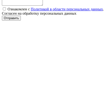
Ознакомлен с
Политикой в области персональных данных
.
Согласен на обработку персональных данных
Отправить