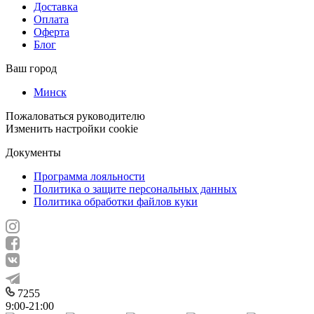
Доставка
Оплата
Оферта
Блог
Ваш город
Минск
Пожаловаться руководителю
Изменить настройки cookie
Документы
Программа лояльности
Политика о защите персональных данных
Политика обработки файлов куки
7255
9:00-21:00