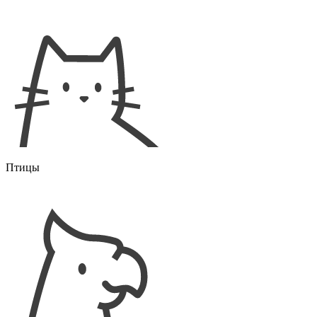
Птицы