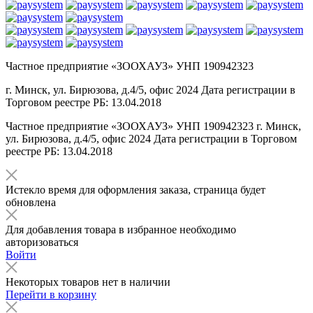
Частное предприятие «ЗООХАУЗ» УНП 190942323
г. Минск, ул. Бирюзова, д.4/5, офис 2024 Дата регистрации в
Торговом реестре РБ: 13.04.2018
Частное предприятие «ЗООХАУЗ» УНП 190942323 г. Минск,
ул. Бирюзова, д.4/5, офис 2024 Дата регистрации в Торговом
реестре РБ: 13.04.2018
Истекло время для оформления заказа, страница будет
обновлена
Для добавления товара в избранное необходимо
авторизоваться
Войти
Некоторых товаров нет в наличии
Перейти в корзину