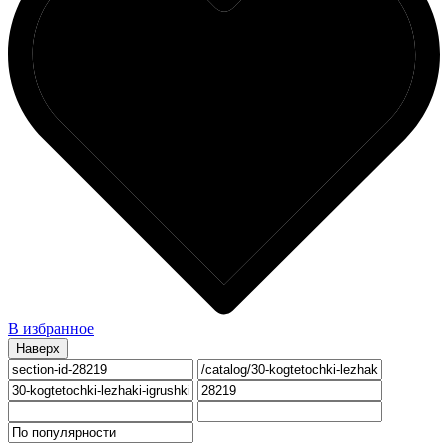
В избранное
Наверх