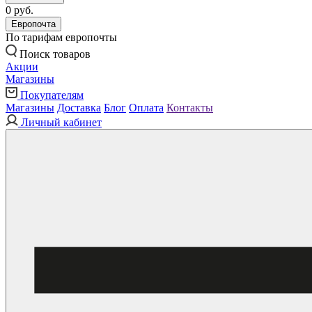
0 руб.
Европочта
По тарифам европочты
Поиск товаров
Акции
Магазины
Покупателям
Магазины
Доставка
Блог
Оплата
Контакты
Личный кабинет