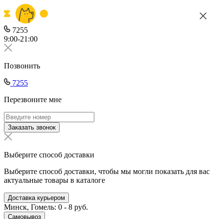
7255
9:00-21:00
Позвонить
7255
Перезвоните мне
Заказать звонок
Выберите способ доставки
Выберите способ доставки, чтобы мы могли показать для вас
актуальные товары в каталоге
Доставка курьером
Минск, Гомель: 0 - 8 руб.
Самовывоз