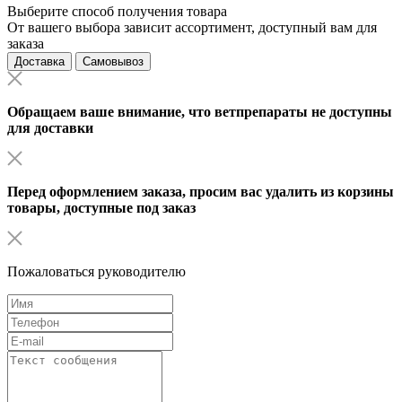
Выберите способ получения товара
От вашего выбора зависит ассортимент, доступный вам для
заказа
Доставка
Самовывоз
Обращаем ваше внимание, что ветпрепараты не доступны
для доставки
Перед оформлением заказа, просим вас удалить из корзины
товары, доступные под заказ
Пожаловаться руководителю