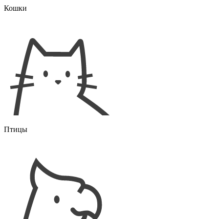
Кошки
Птицы