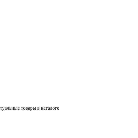
ктуальные товары в каталоге