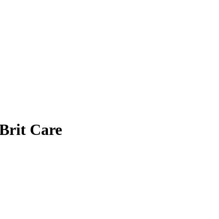
Brit Care