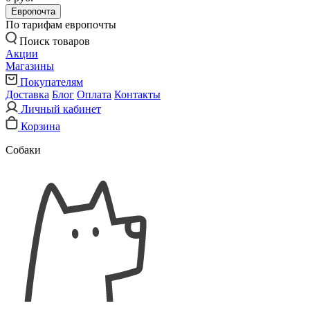
Европочта
По тарифам европочты
Поиск товаров
Акции
Магазины
Покупателям
Доставка
Блог
Оплата
Контакты
Личный кабинет
Корзина
Собаки