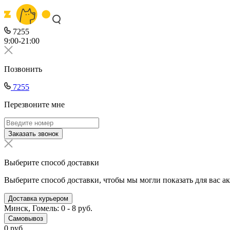
7255
9:00-21:00
Позвонить
7255
Перезвоните мне
Заказать звонок
Выберите способ доставки
Выберите способ доставки, чтобы мы могли показать для вас а
Доставка курьером
Минск, Гомель: 0 - 8 руб.
Самовывоз
0 руб.