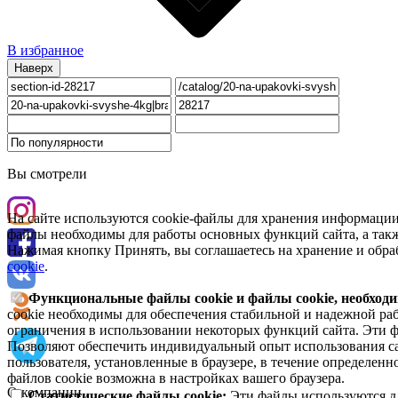
В избранное
Наверх
Вы смотрели
На сайте используются cookie-файлы для хранения информации
файлы необходимы для работы основных функций сайта, а такж
Нажимая кнопку Принять, вы соглашаетесь на хранение и обра
cookie
.
Функциональные файлы cookie и файлы cookie, необходи
cookie необходимы для обеспечения стабильной и надежной раб
ограничения в использовании некоторых функций сайта. Эти ф
Позволяют обеспечить индивидуальный опыт использования са
пользователя, установленные в браузере, в течение определен
файлов cookie возможна в настройках вашего браузера.
О компании
Статистические файлы cookie:
Эти файлы используются дл