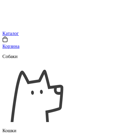
Каталог
Корзина
Собаки
Кошки