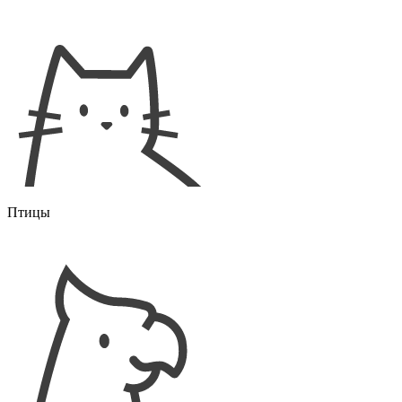
Птицы