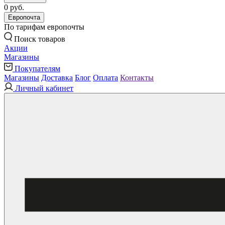
0 руб.
Европочта
По тарифам европочты
Поиск товаров
Акции
Магазины
Покупателям
Магазины
Доставка
Блог
Оплата
Контакты
Личный кабинет