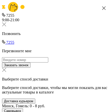
7255
9:00-21:00
Позвонить
7255
Перезвоните мне
Заказать звонок
Выберите способ доставки
Выберите способ доставки, чтобы мы могли показать для вас
актуальные товары в каталоге
Доставка курьером
Минск, Гомель: 0 - 8 руб.
Самовывоз