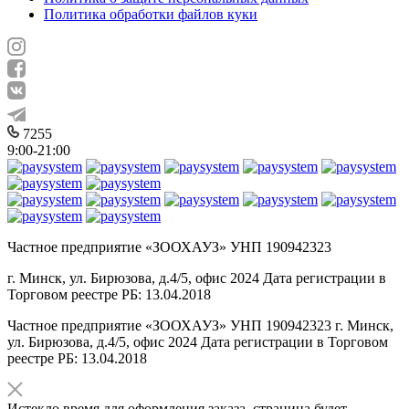
Политика обработки файлов куки
7255
9:00-21:00
Частное предприятие «ЗООХАУЗ» УНП 190942323
г. Минск, ул. Бирюзова, д.4/5, офис 2024 Дата регистрации в
Торговом реестре РБ: 13.04.2018
Частное предприятие «ЗООХАУЗ» УНП 190942323 г. Минск,
ул. Бирюзова, д.4/5, офис 2024 Дата регистрации в Торговом
реестре РБ: 13.04.2018
Истекло время для оформления заказа, страница будет