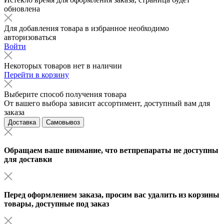
обновлена
Для добавления товара в избранное необходимо
авторизоваться
Войти
Некоторых товаров нет в наличии
Перейти в корзину
Выберите способ получения товара
От вашего выбора зависит ассортимент, доступный вам для
заказа
Доставка
Самовывоз
Обращаем ваше внимание, что ветпрепараты не доступны
для доставки
Перед оформлением заказа, просим вас удалить из корзины
товары, доступные под заказ