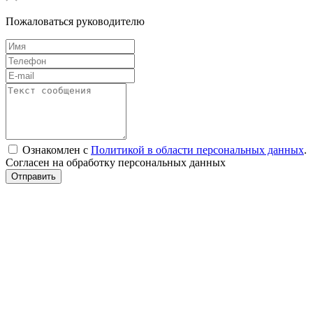
Пожаловаться руководителю
Ознакомлен с
Политикой в области персональных данных
.
Согласен на обработку персональных данных
Отправить