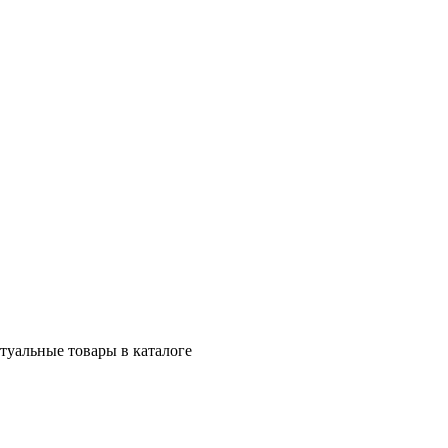
ктуальные товары в каталоге