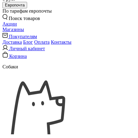
Европочта
По тарифам европочты
Поиск товаров
Акции
Магазины
Покупателям
Доставка
Блог
Оплата
Контакты
Личный кабинет
Корзина
Собаки