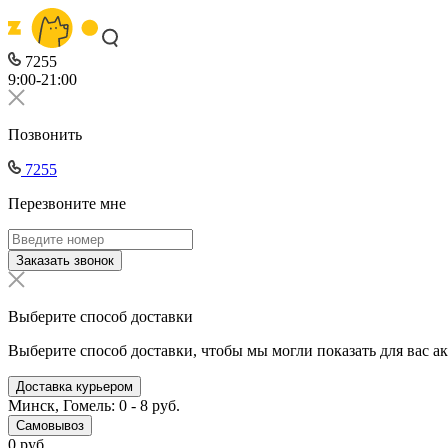
7255
9:00-21:00
Позвонить
7255
Перезвоните мне
Заказать звонок
Выберите способ доставки
Выберите способ доставки, чтобы мы могли показать для вас а
Доставка курьером
Минск, Гомель: 0 - 8 руб.
Самовывоз
0 руб.