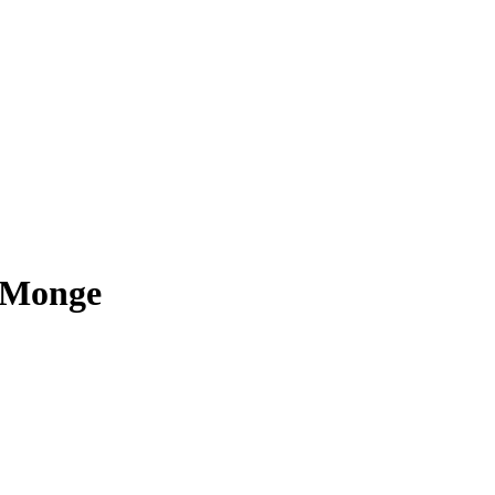
 Monge