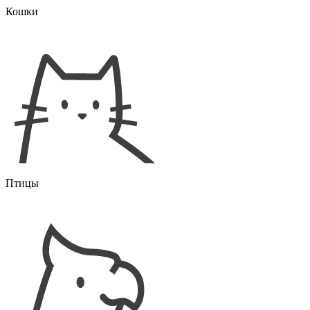
Кошки
Птицы