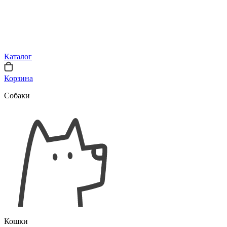
Каталог
Корзина
Собаки
Кошки