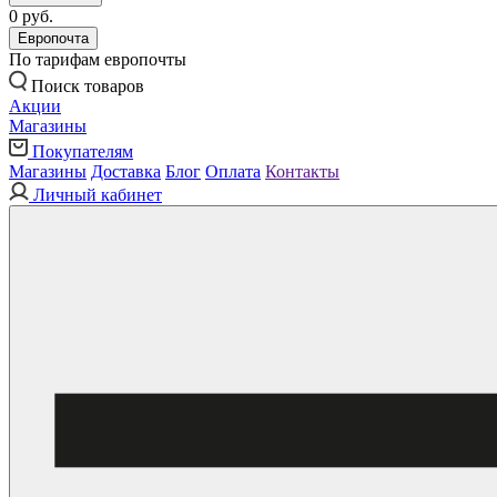
0 руб.
Европочта
По тарифам европочты
Поиск товаров
Акции
Магазины
Покупателям
Магазины
Доставка
Блог
Оплата
Контакты
Личный кабинет