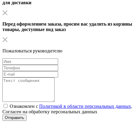
для доставки
Перед оформлением заказа, просим вас удалить из корзины
товары, доступные под заказ
Пожаловаться руководителю
Ознакомлен с
Политикой в области персональных данных
.
Согласен на обработку персональных данных
Отправить