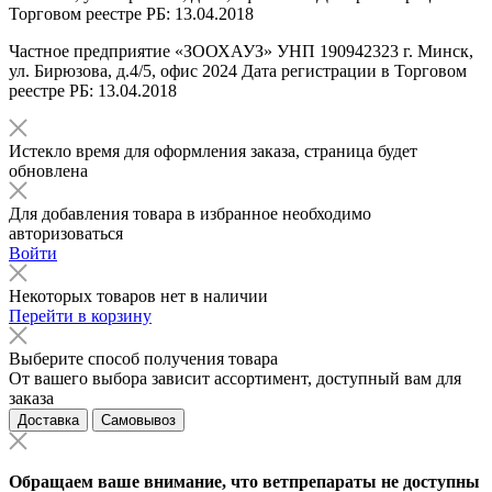
Торговом реестре РБ: 13.04.2018
Частное предприятие «ЗООХАУЗ» УНП 190942323 г. Минск,
ул. Бирюзова, д.4/5, офис 2024 Дата регистрации в Торговом
реестре РБ: 13.04.2018
Истекло время для оформления заказа, страница будет
обновлена
Для добавления товара в избранное необходимо
авторизоваться
Войти
Некоторых товаров нет в наличии
Перейти в корзину
Выберите способ получения товара
От вашего выбора зависит ассортимент, доступный вам для
заказа
Доставка
Самовывоз
Обращаем ваше внимание, что ветпрепараты не доступны