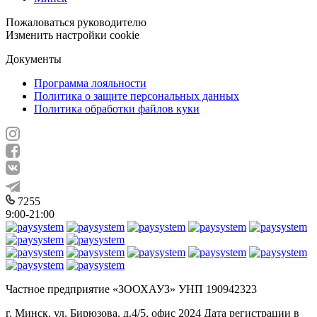
Пожаловаться руководителю
Изменить настройки cookie
Документы
Программа лояльности
Политика о защите персональных данных
Политика обработки файлов куки
7255
9:00-21:00
Частное предприятие «ЗООХАУЗ» УНП 190942323
г. Минск, ул. Бирюзова, д.4/5, офис 2024 Дата регистрации в