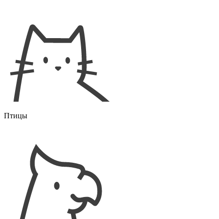
Птицы