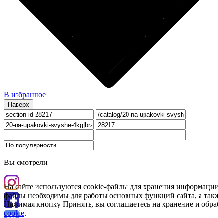
В избранное
Наверх
Вы смотрели
На сайте используются cookie-файлы для хранения информации
файлы необходимы для работы основных функций сайта, а такж
Нажимая кнопку Принять, вы соглашаетесь на хранение и обра
cookie
.