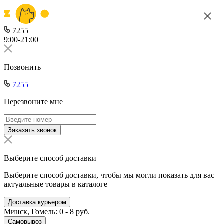
7255
9:00-21:00
Позвонить
7255
Перезвоните мне
Заказать звонок
Выберите способ доставки
Выберите способ доставки, чтобы мы могли показать для вас
актуальные товары в каталоге
Доставка курьером
Минск, Гомель: 0 - 8 руб.
Самовывоз