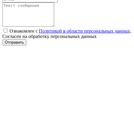
Ознакомлен с
Политикой в области персональных данных
.
Согласен на обработку персональных данных
Отправить