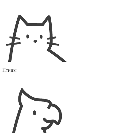
Птицы