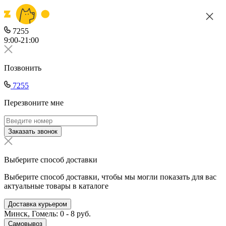
7255
9:00-21:00
Позвонить
7255
Перезвоните мне
Заказать звонок
Выберите способ доставки
Выберите способ доставки, чтобы мы могли показать для вас
актуальные товары в каталоге
Доставка курьером
Минск, Гомель: 0 - 8 руб.
Самовывоз