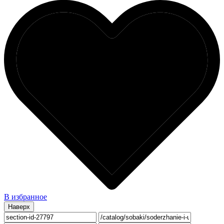
В избранное
Наверх