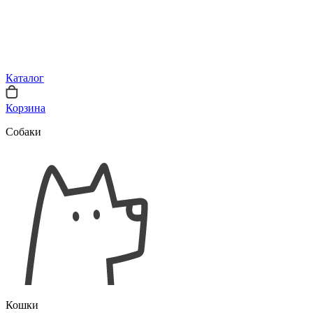
Каталог
Корзина
Собаки
Кошки