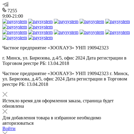
7255
9:00-21:00
Частное предприятие «ЗООХАУЗ» УНП 190942323
г. Минск, ул. Бирюзова, д.4/5, офис 2024 Дата регистрации в
Торговом реестре РБ: 13.04.2018
Частное предприятие «ЗООХАУЗ» УНП 190942323 г. Минск,
ул. Бирюзова, д.4/5, офис 2024 Дата регистрации в Торговом
реестре РБ: 13.04.2018
Истекло время для оформления заказа, страница будет
обновлена
Для добавления товара в избранное необходимо
авторизоваться
Войти