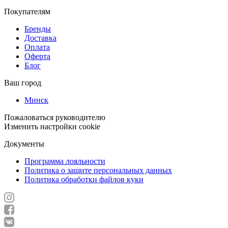
Покупателям
Бренды
Доставка
Оплата
Оферта
Блог
Ваш город
Минск
Пожаловаться руководителю
Изменить настройки cookie
Документы
Программа лояльности
Политика о защите персональных данных
Политика обработки файлов куки