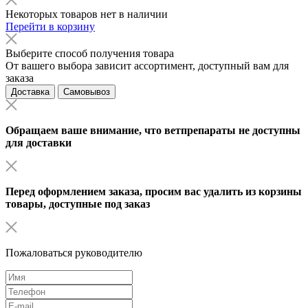
Некоторых товаров нет в наличии
Перейти в корзину
Выберите способ получения товара
От вашего выбора зависит ассортимент, доступный вам для
заказа
Доставка
Самовывоз
Обращаем ваше внимание, что ветпрепараты не доступны
для доставки
Перед оформлением заказа, просим вас удалить из корзины
товары, доступные под заказ
Пожаловаться руководителю