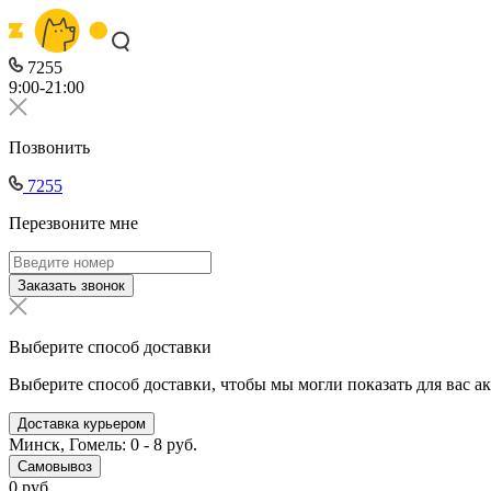
7255
9:00-21:00
Позвонить
7255
Перезвоните мне
Заказать звонок
Выберите способ доставки
Выберите способ доставки, чтобы мы могли показать для вас а
Доставка курьером
Минск, Гомель: 0 - 8 руб.
Самовывоз
0 руб.