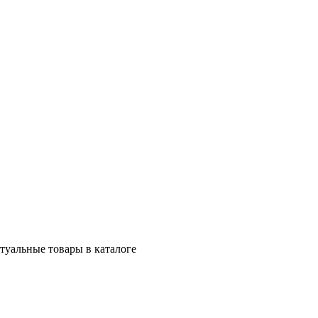
ктуальные товары в каталоге