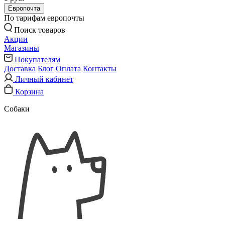
Европочта
По тарифам европочты
Поиск товаров
Акции
Магазины
Покупателям
Доставка
Блог
Оплата
Контакты
Личный кабинет
Корзина
Собаки