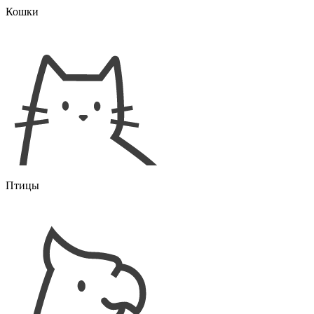
Кошки
Птицы