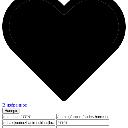
В избранное
Наверх