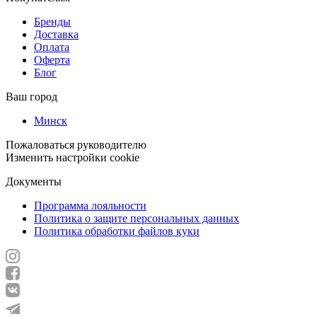
Бренды
Доставка
Оплата
Оферта
Блог
Ваш город
Минск
Пожаловаться руководителю
Изменить настройки cookie
Документы
Программа лояльности
Политика о защите персональных данных
Политика обработки файлов куки