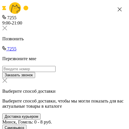
7255
9:00-21:00
Позвонить
7255
Перезвоните мне
Заказать звонок
Выберите способ доставки
Выберите способ доставки, чтобы мы могли показать для вас
актуальные товары в каталоге
Доставка курьером
Минск, Гомель: 0 - 8 руб.
Самовывоз