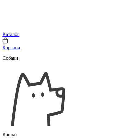
Каталог
Корзина
Собаки
Кошки