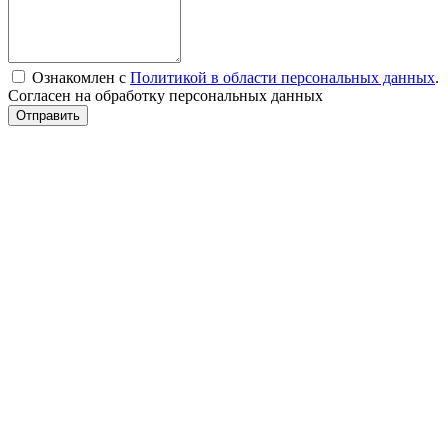
Ознакомлен с
Политикой в области персональных данных
.
Согласен на обработку персональных данных
Отправить