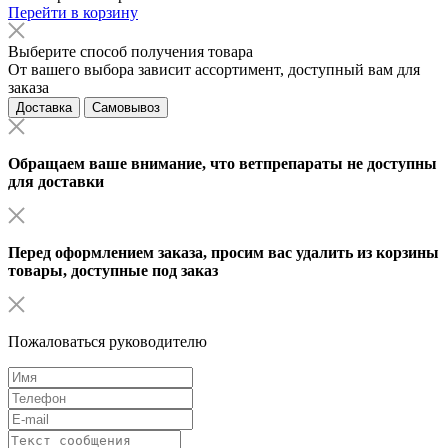
Перейти в корзину
Выберите способ получения товара
От вашего выбора зависит ассортимент, доступный вам для
заказа
Доставка
Самовывоз
Обращаем ваше внимание, что ветпрепараты не доступны
для доставки
Перед оформлением заказа, просим вас удалить из корзины
товары, доступные под заказ
Пожаловаться руководителю