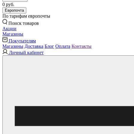
0 руб.
Европочта
По тарифам европочты
Поиск товаров
Акции
Магазины
Покупателям
Магазины
Доставка
Блог
Оплата
Контакты
Личный кабинет