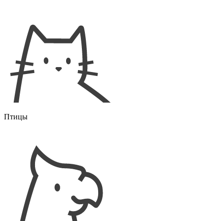
Птицы