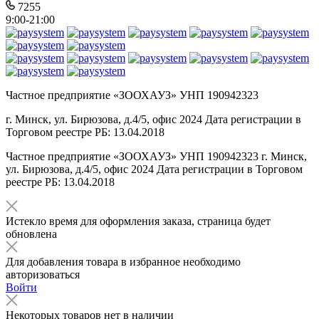
7255
9:00-21:00
Частное предприятие «ЗООХАУЗ» УНП 190942323
г. Минск, ул. Бирюзова, д.4/5, офис 2024 Дата регистрации в
Торговом реестре РБ: 13.04.2018
Частное предприятие «ЗООХАУЗ» УНП 190942323 г. Минск,
ул. Бирюзова, д.4/5, офис 2024 Дата регистрации в Торговом
реестре РБ: 13.04.2018
Истекло время для оформления заказа, страница будет
обновлена
Для добавления товара в избранное необходимо
авторизоваться
Войти
Некоторых товаров нет в наличии