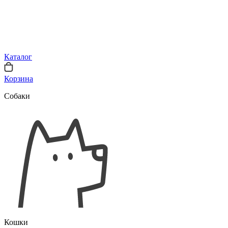
Каталог
Корзина
Собаки
Кошки