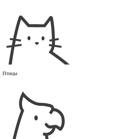
Птицы