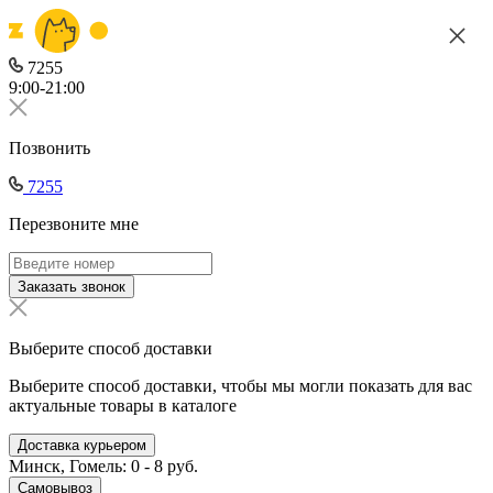
7255
9:00-21:00
Позвонить
7255
Перезвоните мне
Заказать звонок
Выберите способ доставки
Выберите способ доставки, чтобы мы могли показать для вас
актуальные товары в каталоге
Доставка курьером
Минск, Гомель: 0 - 8 руб.
Самовывоз