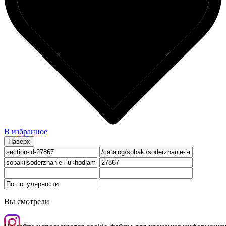
В избранное
Наверх
Вы смотрели