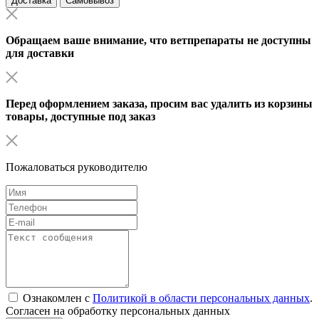
Доставка
Самовывоз
Обращаем ваше внимание, что ветпрепараты не доступны
для доставки
Перед оформлением заказа, просим вас удалить из корзины
товары, доступные под заказ
Пожаловаться руководителю
Ознакомлен с
Политикой в области персональных данных
.
Согласен на обработку персональных данных