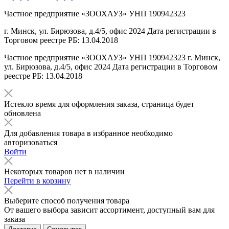
Частное предприятие «ЗООХАУЗ» УНП 190942323
г. Минск, ул. Бирюзова, д.4/5, офис 2024 Дата регистрации в
Торговом реестре РБ: 13.04.2018
Частное предприятие «ЗООХАУЗ» УНП 190942323 г. Минск,
ул. Бирюзова, д.4/5, офис 2024 Дата регистрации в Торговом
реестре РБ: 13.04.2018
Истекло время для оформления заказа, страница будет
обновлена
Для добавления товара в избранное необходимо
авторизоваться
Войти
Некоторых товаров нет в наличии
Перейти в корзину
Выберите способ получения товара
От вашего выбора зависит ассортимент, доступный вам для
заказа