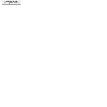
Отправить