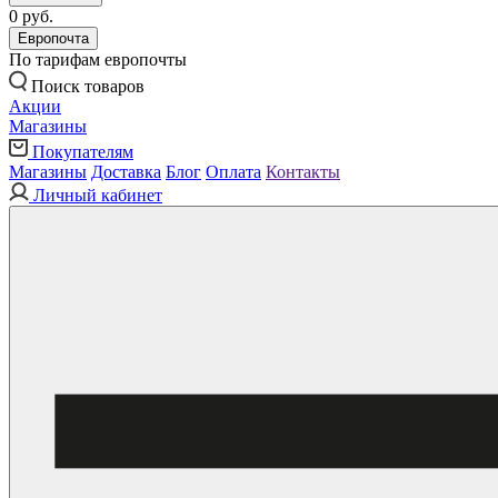
0 руб.
Европочта
По тарифам европочты
Поиск товаров
Акции
Магазины
Покупателям
Магазины
Доставка
Блог
Оплата
Контакты
Личный кабинет