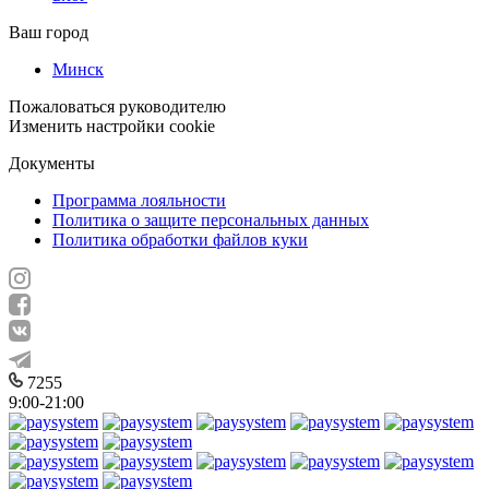
Ваш город
Минск
Пожаловаться руководителю
Изменить настройки cookie
Документы
Программа лояльности
Политика о защите персональных данных
Политика обработки файлов куки
7255
9:00-21:00