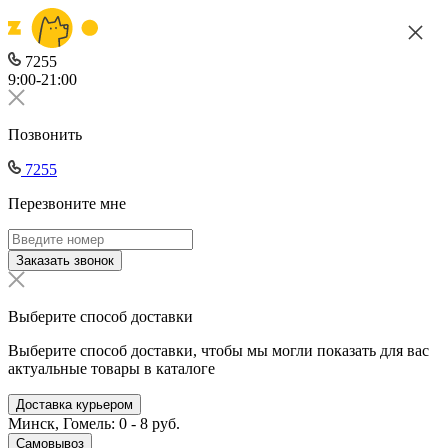
7255
9:00-21:00
Позвонить
7255
Перезвоните мне
Заказать звонок
Выберите способ доставки
Выберите способ доставки, чтобы мы могли показать для вас
актуальные товары в каталоге
Доставка курьером
Минск, Гомель: 0 - 8 руб.
Самовывоз