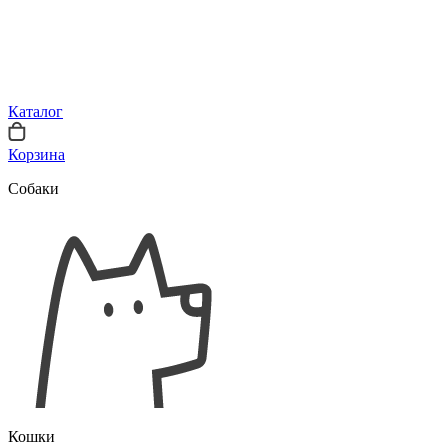
Каталог
Корзина
Собаки
Кошки