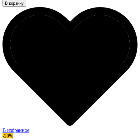
В корзину
В избранное
-20%