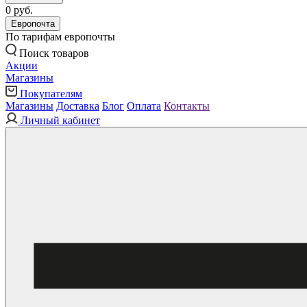
0 руб.
Европочта
По тарифам европочты
Поиск товаров
Акции
Магазины
Покупателям
Магазины
Доставка
Блог
Оплата
Контакты
Личный кабинет