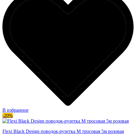
В избранное
-20%
Flexi Black Design поводок-рулетка M тросовая 5м розовая