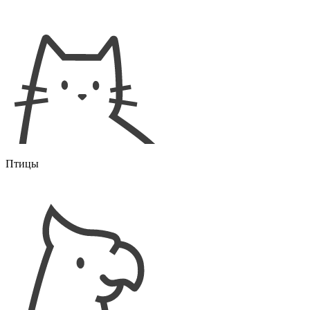
Птицы