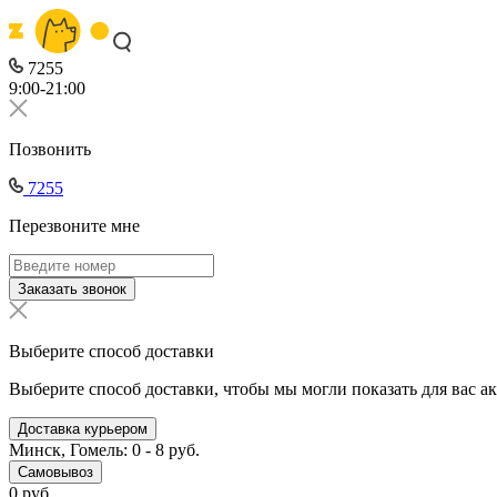
7255
9:00-21:00
Позвонить
7255
Перезвоните мне
Заказать звонок
Выберите способ доставки
Выберите способ доставки, чтобы мы могли показать для вас а
Доставка курьером
Минск, Гомель: 0 - 8 руб.
Самовывоз
0 руб.