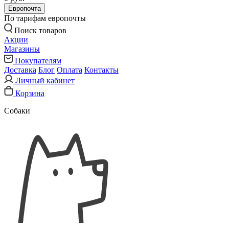
Европочта
По тарифам европочты
Поиск товаров
Акции
Магазины
Покупателям
Доставка
Блог
Оплата
Контакты
Личный кабинет
Корзина
Собаки