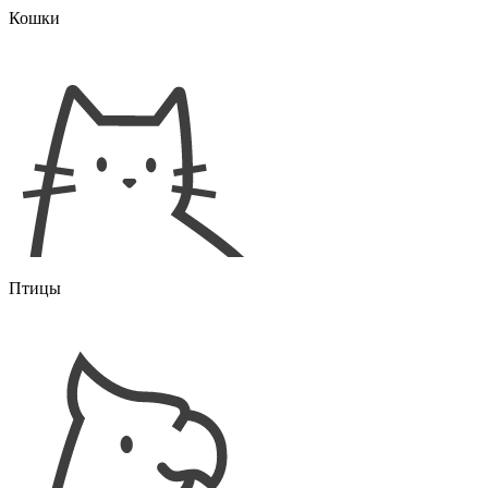
Кошки
Птицы