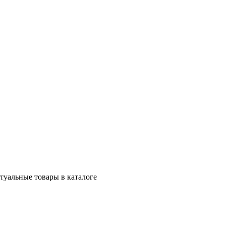
ктуальные товары в каталоге