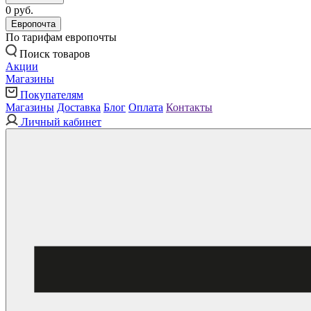
0 руб.
Европочта
По тарифам европочты
Поиск товаров
Акции
Магазины
Покупателям
Магазины
Доставка
Блог
Оплата
Контакты
Личный кабинет