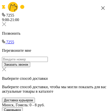
7255
9:00-21:00
Позвонить
7255
Перезвоните мне
Заказать звонок
Выберите способ доставки
Выберите способ доставки, чтобы мы могли показать для вас
актуальные товары в каталоге
Доставка курьером
Минск, Гомель: 0 - 8 руб.
Самовывоз