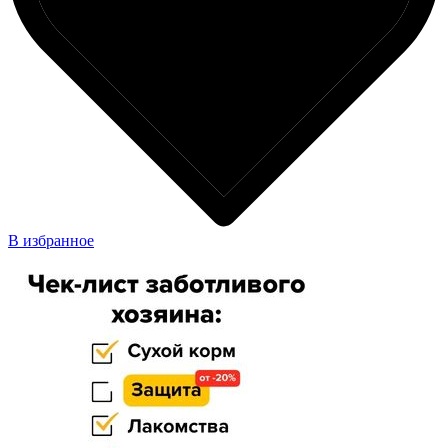
В избранное