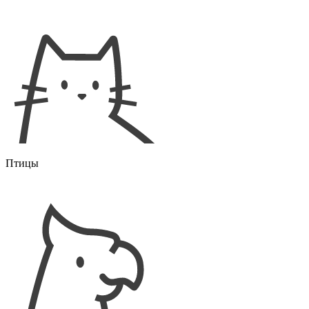
Птицы