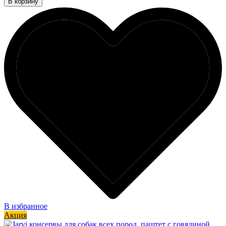
В корзину
В избранное
Акция