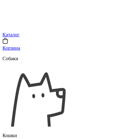
Каталог
Корзина
Собаки
Кошки