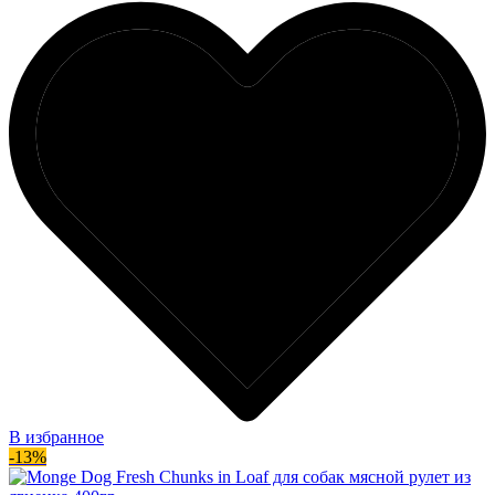
В избранное
-13%