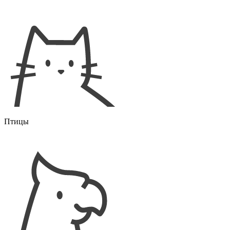
Птицы