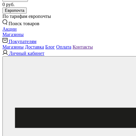
0 руб.
Европочта
По тарифам европочты
Поиск товаров
Акции
Магазины
Покупателям
Магазины
Доставка
Блог
Оплата
Контакты
Личный кабинет