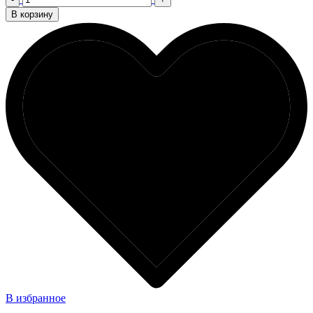
В корзину
В избранное