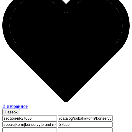
В избранное
Наверх