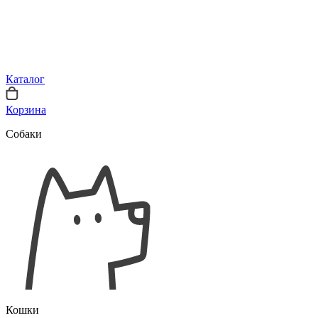
Каталог
Корзина
Собаки
Кошки