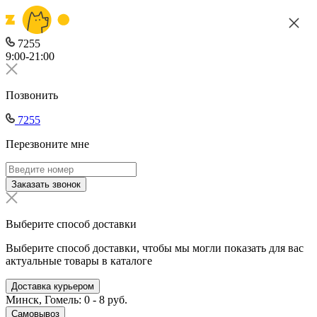
7255
9:00-21:00
Позвонить
7255
Перезвоните мне
Заказать звонок
Выберите способ доставки
Выберите способ доставки, чтобы мы могли показать для вас
актуальные товары в каталоге
Доставка курьером
Минск, Гомель: 0 - 8 руб.
Самовывоз