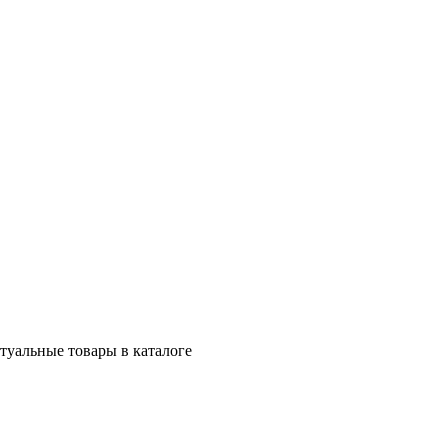
ктуальные товары в каталоге