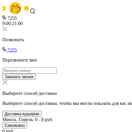
7255
9:00-21:00
Позвонить
7255
Перезвоните мне
Заказать звонок
Выберите способ доставки
Выберите способ доставки, чтобы мы могли показать для вас а
Доставка курьером
Минск, Гомель: 0 - 8 руб.
Самовывоз
0 руб.