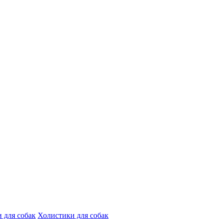
 для собак
Холистики для собак