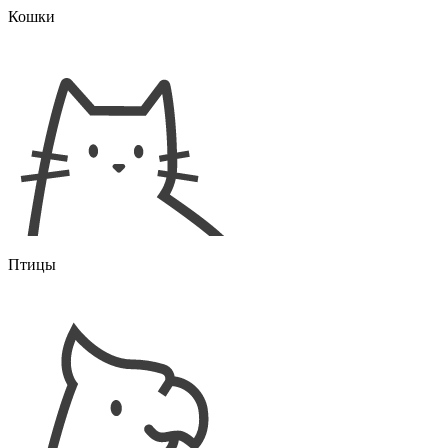
Кошки
Птицы