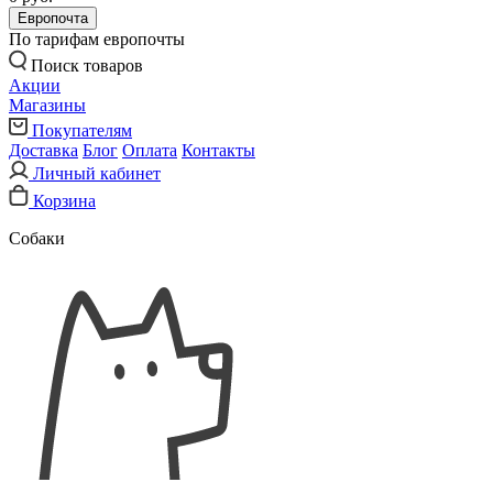
Европочта
По тарифам европочты
Поиск товаров
Акции
Магазины
Покупателям
Доставка
Блог
Оплата
Контакты
Личный кабинет
Корзина
Собаки