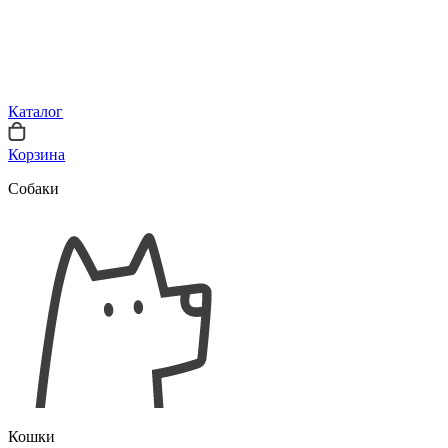
Каталог
Корзина
Собаки
Кошки