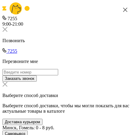
7255
9:00-21:00
Позвонить
7255
Перезвоните мне
Заказать звонок
Выберите способ доставки
Выберите способ доставки, чтобы мы могли показать для вас
актуальные товары в каталоге
Доставка курьером
Минск, Гомель: 0 - 8 руб.
Самовывоз