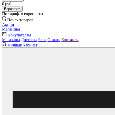
0 руб.
Европочта
По тарифам европочты
Поиск товаров
Акции
Магазины
Покупателям
Магазины
Доставка
Блог
Оплата
Контакты
Личный кабинет