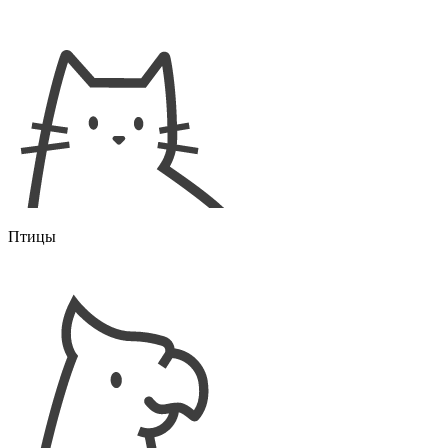
Птицы