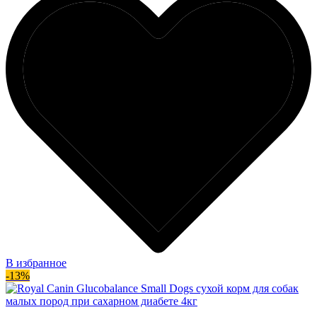
В избранное
-13%