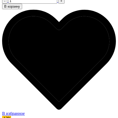
-
+
В корзину
В избранное