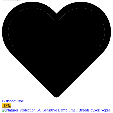
В избранное
-13%