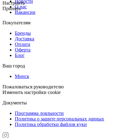
Новости
Настроить
О нас
Принять
Вакансии
Покупателям
Бренды
Доставка
Оплата
Оферта
Блог
Ваш город
Минск
Пожаловаться руководителю
Изменить настройки cookie
Документы
Программа лояльности
Политика о защите персональных данных
Политика обработки файлов куки