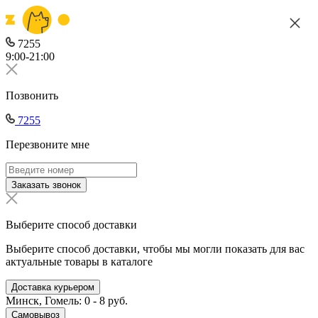
7255
9:00-21:00
Позвонить
7255
Перезвоните мне
Заказать звонок
Выберите способ доставки
Выберите способ доставки, чтобы мы могли показать для вас
актуальные товары в каталоге
Доставка курьером
Минск, Гомель: 0 - 8 руб.
Самовывоз