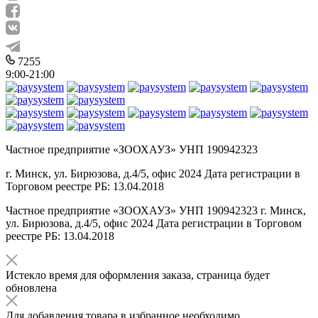
7255
9:00-21:00
Частное предприятие «ЗООХАУЗ» УНП 190942323
г. Минск, ул. Бирюзова, д.4/5, офис 2024 Дата регистрации в
Торговом реестре РБ: 13.04.2018
Частное предприятие «ЗООХАУЗ» УНП 190942323 г. Минск,
ул. Бирюзова, д.4/5, офис 2024 Дата регистрации в Торговом
реестре РБ: 13.04.2018
Истекло время для оформления заказа, страница будет
обновлена
Для добавления товара в избранное необходимо