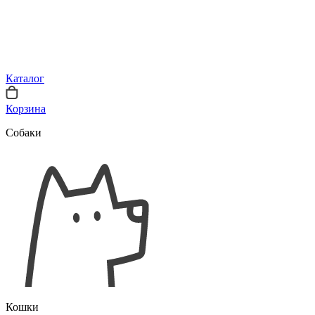
Каталог
Корзина
Собаки
Кошки