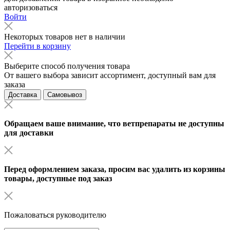
авторизоваться
Войти
Некоторых товаров нет в наличии
Перейти в корзину
Выберите способ получения товара
От вашего выбора зависит ассортимент, доступный вам для
заказа
Доставка
Самовывоз
Обращаем ваше внимание, что ветпрепараты не доступны
для доставки
Перед оформлением заказа, просим вас удалить из корзины
товары, доступные под заказ
Пожаловаться руководителю