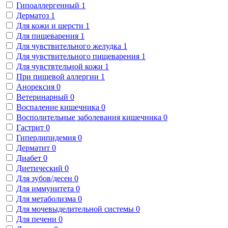
Гипоаллергенный
1
Дерматоз
1
Для кожи и шерсти
1
Для пищеварения
1
Для чувствительного желудка
1
Для чувствительного пищеварения
1
Для чувствтельной кожи
1
При пищевой аллергии
1
Анорексия
0
Ветеринарный
0
Воспаление кишечника
0
Восполительные заболевания кишечника
0
Гастрит
0
Гиперлипидемия
0
Дерматит
0
Диабет
0
Диетический
0
Для зубов/десен
0
Для иммунитета
0
Для метаболизма
0
Для мочевыделительной системы
0
Для печени
0