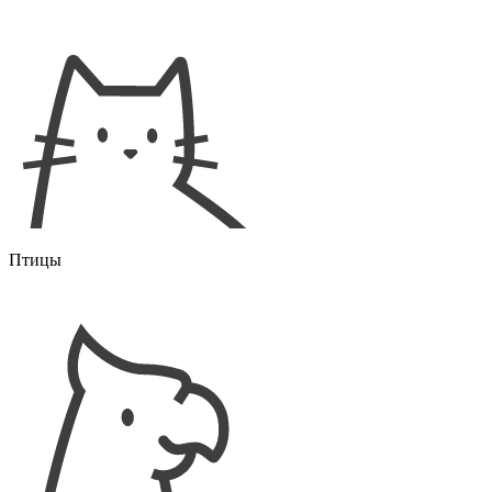
Птицы