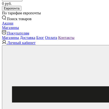
0 руб.
Европочта
По тарифам европочты
Поиск товаров
Акции
Магазины
Покупателям
Магазины
Доставка
Блог
Оплата
Контакты
Личный кабинет