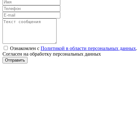
Ознакомлен с
Политикой в области персональных данных
.
Согласен на обработку персональных данных
Отправить