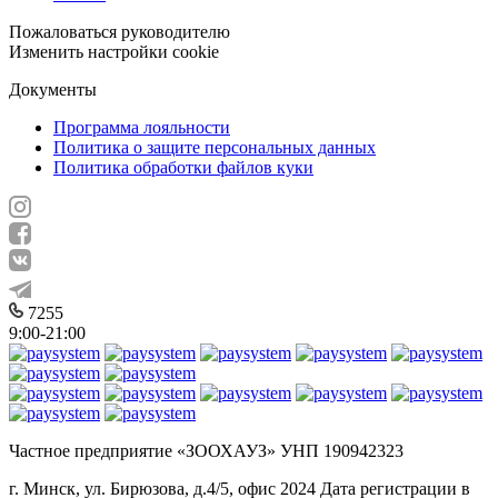
Пожаловаться руководителю
Изменить настройки cookie
Документы
Программа лояльности
Политика о защите персональных данных
Политика обработки файлов куки
7255
9:00-21:00
Частное предприятие «ЗООХАУЗ» УНП 190942323
г. Минск, ул. Бирюзова, д.4/5, офис 2024 Дата регистрации в