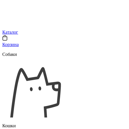
Каталог
Корзина
Собаки
Кошки