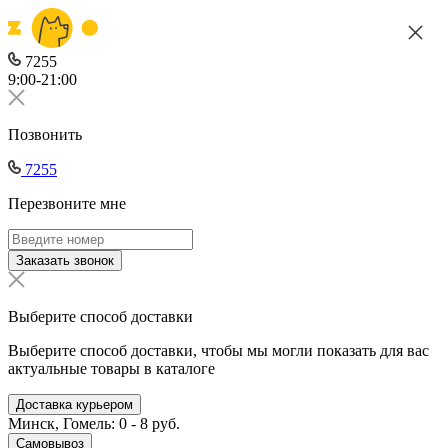
7255
9:00-21:00
Позвонить
7255
Перезвоните мне
Заказать звонок
Выберите способ доставки
Выберите способ доставки, чтобы мы могли показать для вас
актуальные товары в каталоге
Доставка курьером
Минск, Гомель: 0 - 8 руб.
Самовывоз