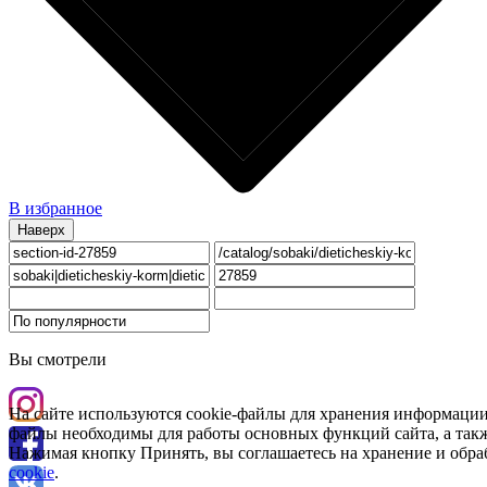
В избранное
Наверх
Вы смотрели
На сайте используются cookie-файлы для хранения информации
файлы необходимы для работы основных функций сайта, а такж
Нажимая кнопку Принять, вы соглашаетесь на хранение и обра
cookie
.