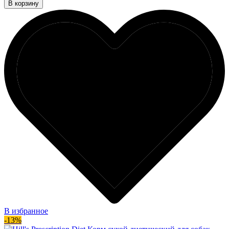
В корзину
В избранное
-13%