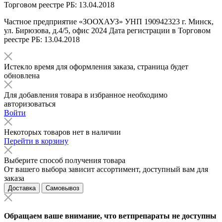
Торговом реестре РБ: 13.04.2018
Частное предприятие «ЗООХАУЗ» УНП 190942323 г. Минск,
ул. Бирюзова, д.4/5, офис 2024 Дата регистрации в Торговом
реестре РБ: 13.04.2018
Истекло время для оформления заказа, страница будет
обновлена
Для добавления товара в избранное необходимо
авторизоваться
Войти
Некоторых товаров нет в наличии
Перейти в корзину
Выберите способ получения товара
От вашего выбора зависит ассортимент, доступный вам для
заказа
Доставка
Самовывоз
Обращаем ваше внимание, что ветпрепараты не доступны