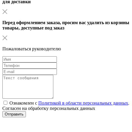
для доставки
Перед оформлением заказа, просим вас удалить из корзины
товары, доступные под заказ
Пожаловаться руководителю
Ознакомлен с
Политикой в области персональных данных
.
Согласен на обработку персональных данных
Отправить