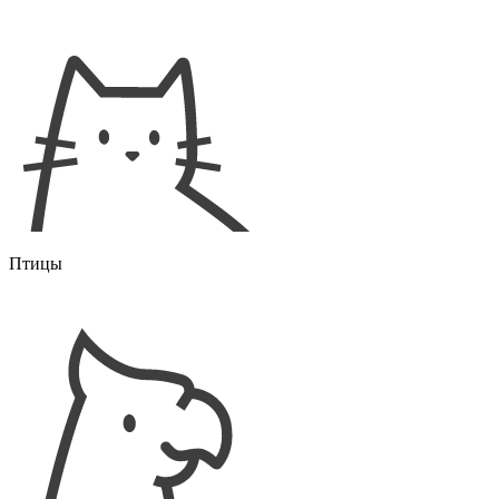
Птицы