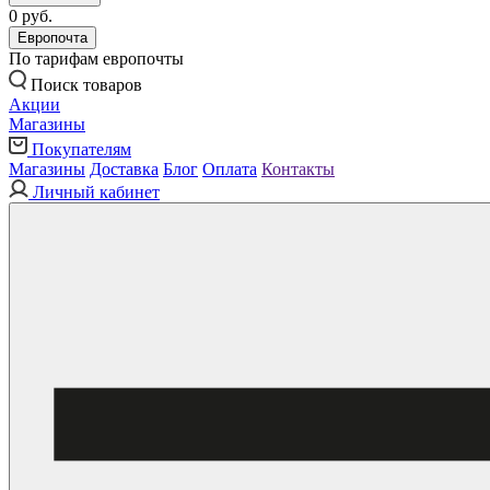
0 руб.
Европочта
По тарифам европочты
Поиск товаров
Акции
Магазины
Покупателям
Магазины
Доставка
Блог
Оплата
Контакты
Личный кабинет