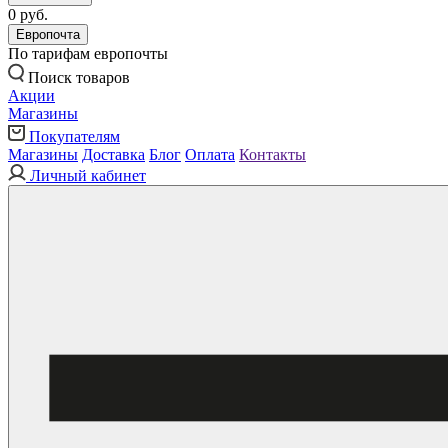
0 руб.
Европочта
По тарифам европочты
Поиск товаров
Акции
Магазины
Покупателям
Магазины
Доставка
Блог
Оплата
Контакты
Личный кабинет