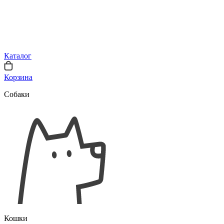
Каталог
Корзина
Собаки
Кошки