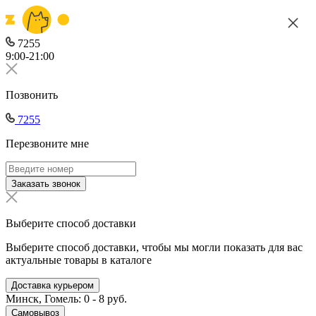
7255
9:00-21:00
Позвонить
7255
Перезвоните мне
Заказать звонок
Выберите способ доставки
Выберите способ доставки, чтобы мы могли показать для вас
актуальные товары в каталоге
Доставка курьером
Минск, Гомель: 0 - 8 руб.
Самовывоз