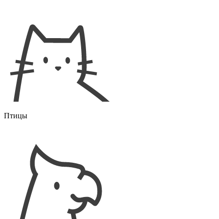
Птицы