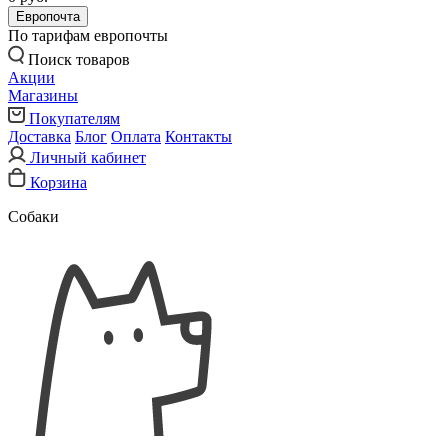
Европочта
По тарифам европочты
Поиск товаров
Акции
Магазины
Покупателям
Доставка
Блог
Оплата
Контакты
Личный кабинет
Корзина
Собаки