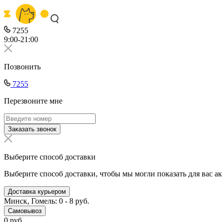
7255
9:00-21:00
Позвонить
7255
Перезвоните мне
Заказать звонок
Выберите способ доставки
Выберите способ доставки, чтобы мы могли показать для вас а
Доставка курьером
Минск, Гомель: 0 - 8 руб.
Самовывоз
0 руб.