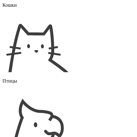
Кошки
Птицы