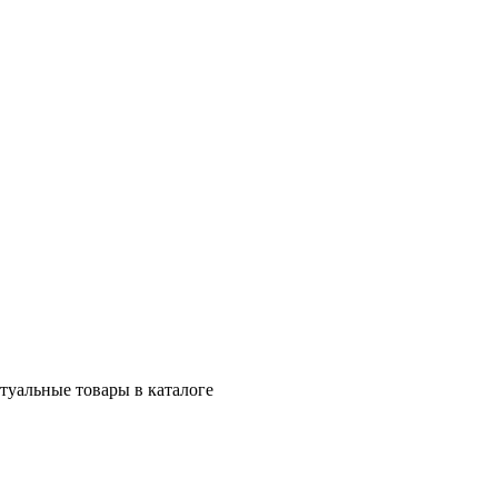
ктуальные товары в каталоге