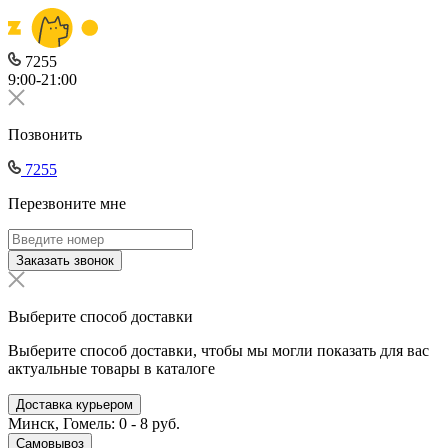
7255
9:00-21:00
Позвонить
7255
Перезвоните мне
Заказать звонок
Выберите способ доставки
Выберите способ доставки, чтобы мы могли показать для вас
актуальные товары в каталоге
Доставка курьером
Минск, Гомель: 0 - 8 руб.
Самовывоз