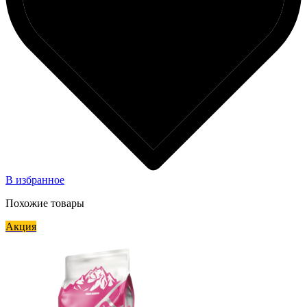
В избранное
Похожие товары
Акция