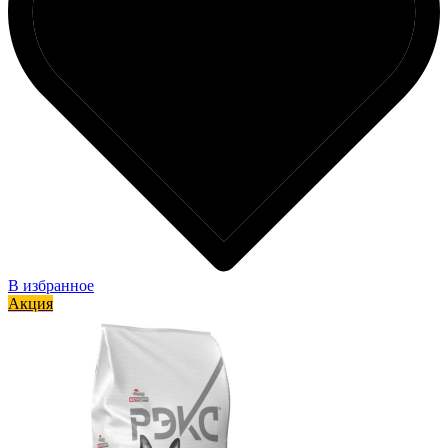
В избранное
Акция