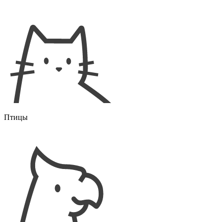
Птицы