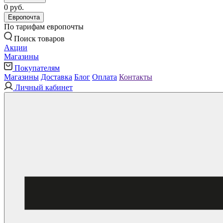
0 руб.
Европочта
По тарифам европочты
Поиск товаров
Акции
Магазины
Покупателям
Магазины
Доставка
Блог
Оплата
Контакты
Личный кабинет