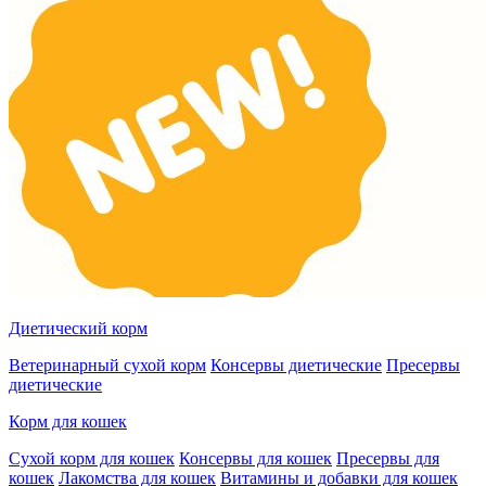
Диетический корм
Ветеринарный сухой корм
Консервы диетические
Пресервы
диетические
Корм для кошек
Сухой корм для кошек
Консервы для кошек
Пресервы для
кошек
Лакомства для кошек
Витамины и добавки для кошек