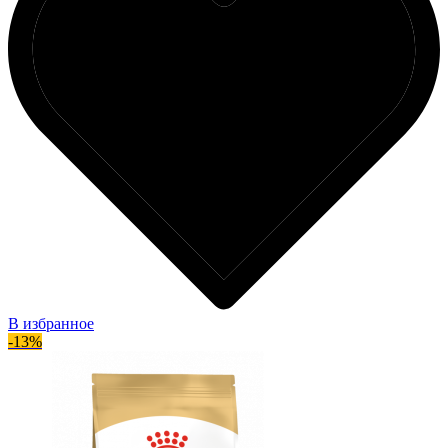
В избранное
-13%