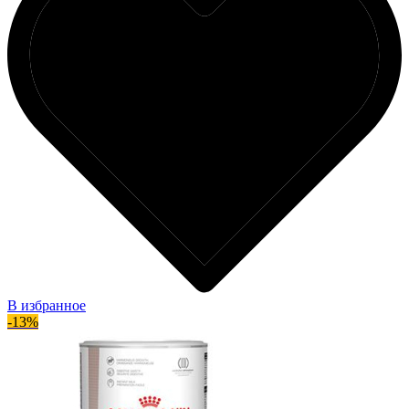
В избранное
-13%