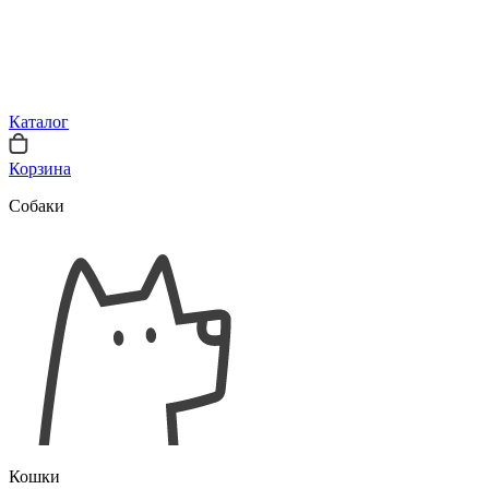
Каталог
Корзина
Собаки
Кошки