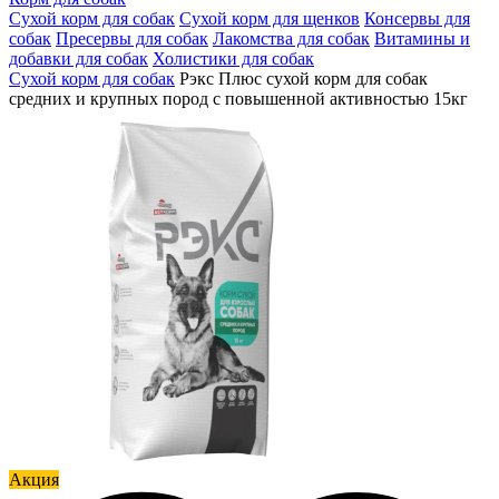
Сухой корм для собак
Сухой корм для щенков
Консервы для
собак
Пресервы для собак
Лакомства для собак
Витамины и
добавки для собак
Холистики для собак
Сухой корм для собак
Рэкс Плюс сухой корм для собак
средних и крупных пород с повышенной активностью 15кг
Акция