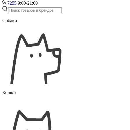
7255
9:00-21:00
Собаки
Кошки