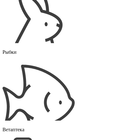
Рыбки
Ветаптека