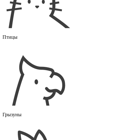
Птицы
Грызуны