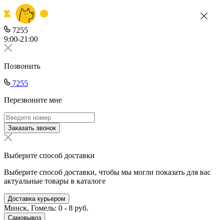
7255
9:00-21:00
Позвонить
7255
Перезвоните мне
Заказать звонок
Выберите способ доставки
Выберите способ доставки, чтобы мы могли показать для вас
актуальные товары в каталоге
Доставка курьером
Минск, Гомель: 0 - 8 руб.
Самовывоз