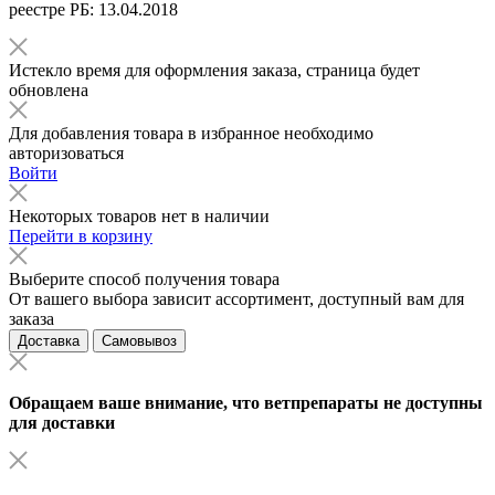
реестре РБ: 13.04.2018
Истекло время для оформления заказа, страница будет
обновлена
Для добавления товара в избранное необходимо
авторизоваться
Войти
Некоторых товаров нет в наличии
Перейти в корзину
Выберите способ получения товара
От вашего выбора зависит ассортимент, доступный вам для
заказа
Доставка
Самовывоз
Обращаем ваше внимание, что ветпрепараты не доступны
для доставки