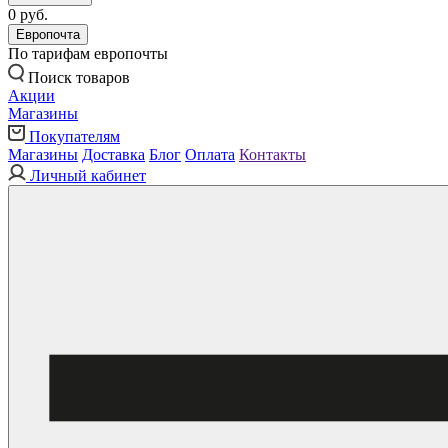
0 руб.
Европочта
По тарифам европочты
Поиск товаров
Акции
Магазины
Покупателям
Магазины
Доставка
Блог
Оплата
Контакты
Личный кабинет