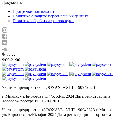
Документы
Программа лояльности
Политика о защите персональных данных
Политика обработки файлов куки
7255
9:00-21:00
Частное предприятие «ЗООХАУЗ» УНП 190942323
г. Минск, ул. Бирюзова, д.4/5, офис 2024 Дата регистрации в
Торговом реестре РБ: 13.04.2018
Частное предприятие «ЗООХАУЗ» УНП 190942323 г. Минск,
ул. Бирюзова, д.4/5, офис 2024 Дата регистрации в Торговом