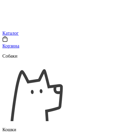
Каталог
Корзина
Собаки
Кошки