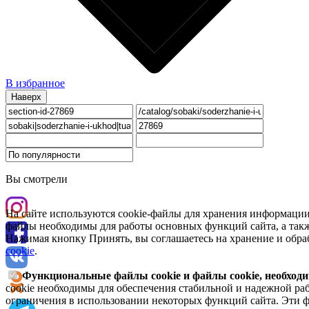
В избранное
Наверх
Вы смотрели
На сайте используются cookie-файлы для хранения информации
файлы необходимы для работы основных функций сайта, а такж
Нажимая кнопку Принять, вы соглашаетесь на хранение и обра
cookie
.
Функциональные файлы cookie и файлы cookie, необходи
cookie необходимы для обеспечения стабильной и надежной раб
ограничения в использовании некоторых функций сайта. Эти ф