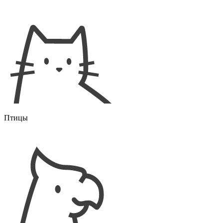
Птицы