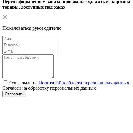
Перед оформлением заказа, просим вас удалить из корзины
товары, доступные под заказ
Пожаловаться руководителю
Ознакомлен с
Политикой в области персональных данных
.
Согласен на обработку персональных данных
Отправить