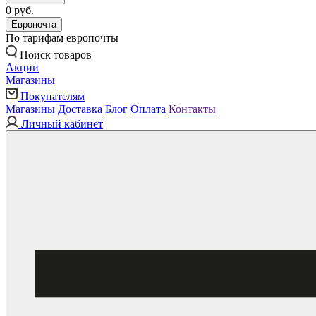
0 руб.
Европочта
По тарифам европочты
Поиск товаров
Акции
Магазины
Покупателям
Магазины
Доставка
Блог
Оплата
Контакты
Личный кабинет