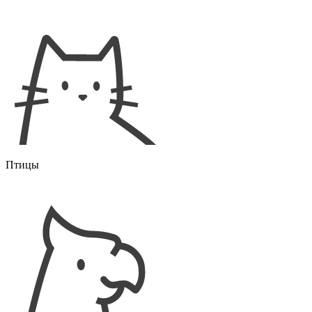
Птицы