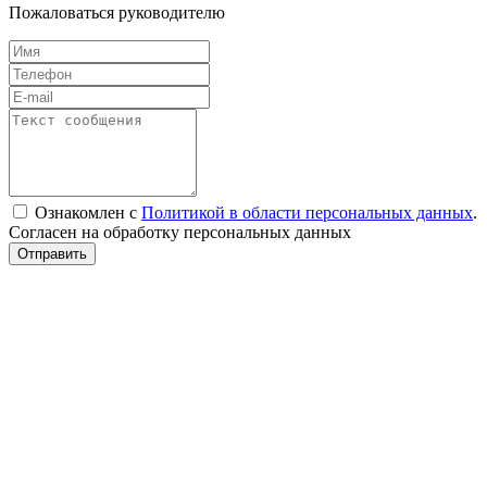
Пожаловаться руководителю
Ознакомлен с
Политикой в области персональных данных
.
Согласен на обработку персональных данных
Отправить