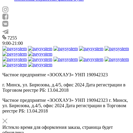
7255
9:00-21:00
Частное предприятие «ЗООХАУЗ» УНП 190942323
г. Минск, ул. Бирюзова, д.4/5, офис 2024 Дата регистрации в
Торговом реестре РБ: 13.04.2018
Частное предприятие «ЗООХАУЗ» УНП 190942323 г. Минск,
ул. Бирюзова, д.4/5, офис 2024 Дата регистрации в Торговом
реестре РБ: 13.04.2018
Истекло время для оформления заказа, страница будет
обновлена