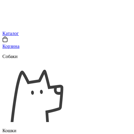
Каталог
Корзина
Собаки
Кошки