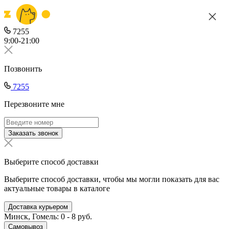
7255
9:00-21:00
Позвонить
7255
Перезвоните мне
Заказать звонок
Выберите способ доставки
Выберите способ доставки, чтобы мы могли показать для вас
актуальные товары в каталоге
Доставка курьером
Минск, Гомель: 0 - 8 руб.
Самовывоз