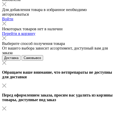
Для добавления товара в избранное необходимо
авторизоваться
Войти
Некоторых товаров нет в наличии
Перейти в корзину
Выберите способ получения товара
От вашего выбора зависит ассортимент, доступный вам для
заказа
Доставка
Самовывоз
Обращаем ваше внимание, что ветпрепараты не доступны
для доставки
Перед оформлением заказа, просим вас удалить из корзины
товары, доступные под заказ