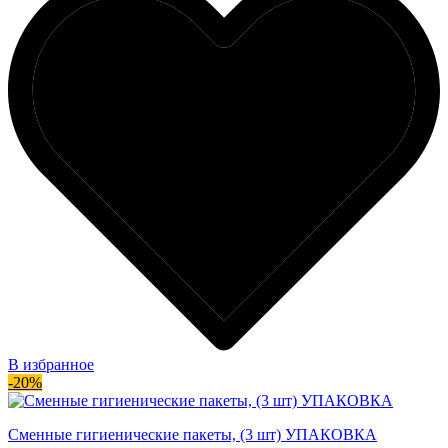
В избранное
-20%
Сменные гигиенические пакеты, (3 шт) УПАКОВКА