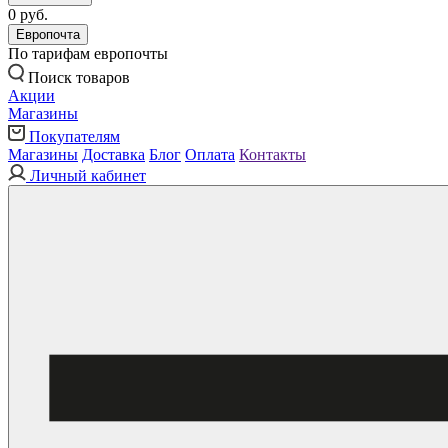
0 руб.
Европочта
По тарифам европочты
Поиск товаров
Акции
Магазины
Покупателям
Магазины
Доставка
Блог
Оплата
Контакты
Личный кабинет