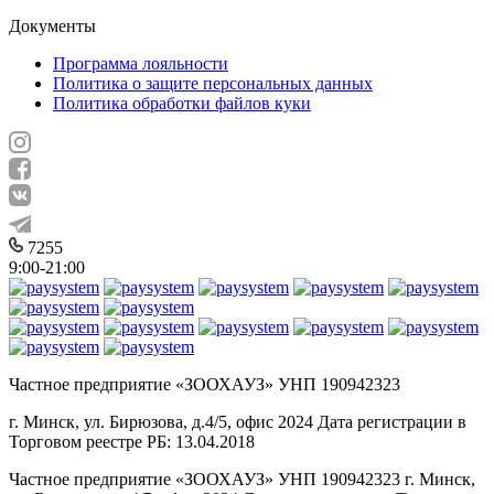
Документы
Программа лояльности
Политика о защите персональных данных
Политика обработки файлов куки
7255
9:00-21:00
Частное предприятие «ЗООХАУЗ» УНП 190942323
г. Минск, ул. Бирюзова, д.4/5, офис 2024 Дата регистрации в
Торговом реестре РБ: 13.04.2018
Частное предприятие «ЗООХАУЗ» УНП 190942323 г. Минск,