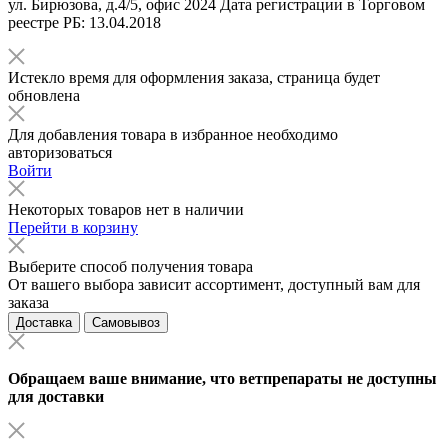
ул. Бирюзова, д.4/5, офис 2024 Дата регистрации в Торговом
реестре РБ: 13.04.2018
Истекло время для оформления заказа, страница будет
обновлена
Для добавления товара в избранное необходимо
авторизоваться
Войти
Некоторых товаров нет в наличии
Перейти в корзину
Выберите способ получения товара
От вашего выбора зависит ассортимент, доступный вам для
заказа
Доставка
Самовывоз
Обращаем ваше внимание, что ветпрепараты не доступны
для доставки