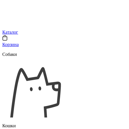
Каталог
Корзина
Собаки
Кошки