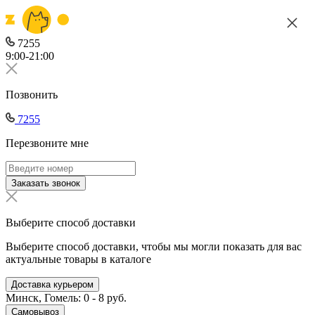
7255
9:00-21:00
Позвонить
7255
Перезвоните мне
Заказать звонок
Выберите способ доставки
Выберите способ доставки, чтобы мы могли показать для вас
актуальные товары в каталоге
Доставка курьером
Минск, Гомель: 0 - 8 руб.
Самовывоз