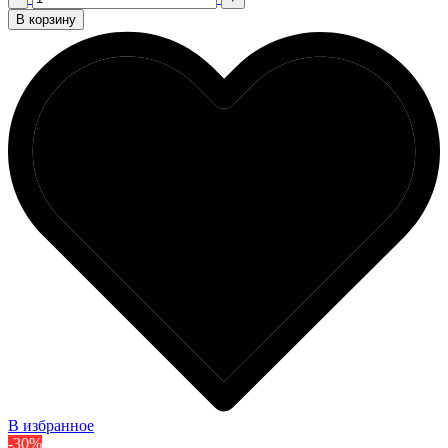
В корзину
В избранное
-30%