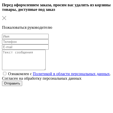
Перед оформлением заказа, просим вас удалить из корзины
товары, доступные под заказ
Пожаловаться руководителю
Ознакомлен с
Политикой в области персональных данных
.
Согласен на обработку персональных данных
Отправить