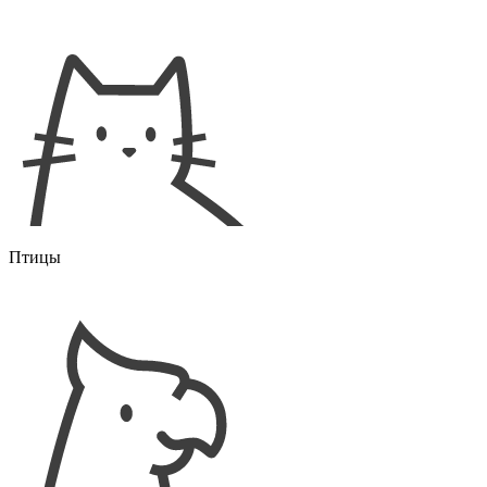
Птицы