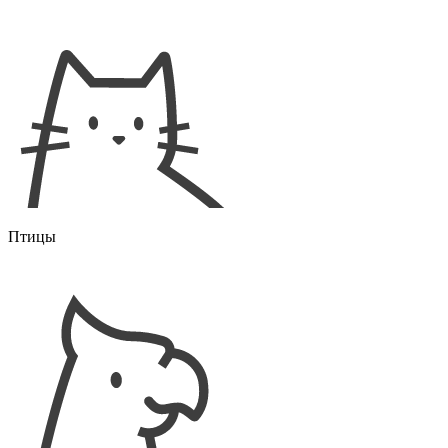
Птицы