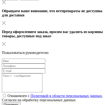
Обращаем ваше внимание, что ветпрепараты не доступны
для доставки
Перед оформлением заказа, просим вас удалить из корзины
товары, доступные под заказ
Пожаловаться руководителю
Ознакомлен с
Политикой в области персональных данных
.
Согласен на обработку персональных данных
Отправить