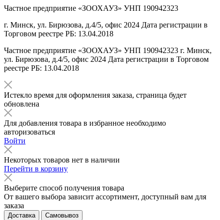
Частное предприятие «ЗООХАУЗ» УНП 190942323
г. Минск, ул. Бирюзова, д.4/5, офис 2024 Дата регистрации в
Торговом реестре РБ: 13.04.2018
Частное предприятие «ЗООХАУЗ» УНП 190942323 г. Минск,
ул. Бирюзова, д.4/5, офис 2024 Дата регистрации в Торговом
реестре РБ: 13.04.2018
Истекло время для оформления заказа, страница будет
обновлена
Для добавления товара в избранное необходимо
авторизоваться
Войти
Некоторых товаров нет в наличии
Перейти в корзину
Выберите способ получения товара
От вашего выбора зависит ассортимент, доступный вам для
заказа
Доставка
Самовывоз