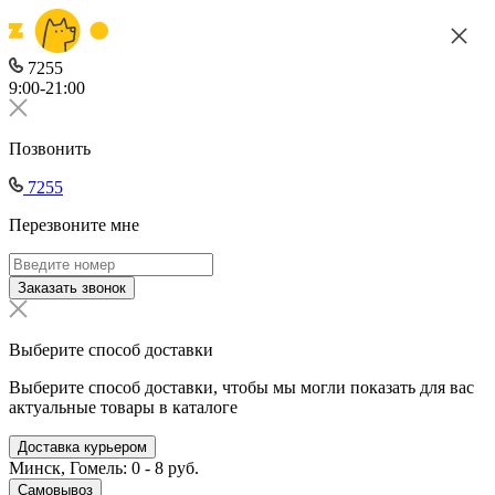
7255
9:00-21:00
Позвонить
7255
Перезвоните мне
Заказать звонок
Выберите способ доставки
Выберите способ доставки, чтобы мы могли показать для вас
актуальные товары в каталоге
Доставка курьером
Минск, Гомель: 0 - 8 руб.
Самовывоз