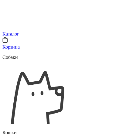
Каталог
Корзина
Собаки
Кошки