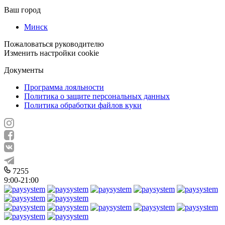
Ваш город
Минск
Пожаловаться руководителю
Изменить настройки cookie
Документы
Программа лояльности
Политика о защите персональных данных
Политика обработки файлов куки
7255
9:00-21:00