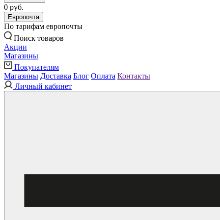
0 руб.
Европочта
По тарифам европочты
Поиск товаров
Акции
Магазины
Покупателям
Магазины
Доставка
Блог
Оплата
Контакты
Личный кабинет