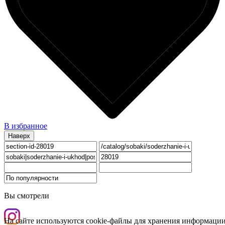
В избранное
Наверх
Вы смотрели
На сайте используются cookie-файлы для хранения информации