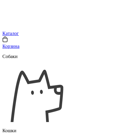
Каталог
Корзина
Собаки
Кошки