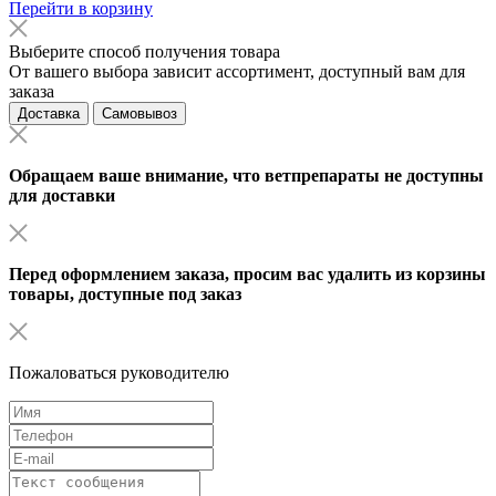
Перейти в корзину
Выберите способ получения товара
От вашего выбора зависит ассортимент, доступный вам для
заказа
Доставка
Самовывоз
Обращаем ваше внимание, что ветпрепараты не доступны
для доставки
Перед оформлением заказа, просим вас удалить из корзины
товары, доступные под заказ
Пожаловаться руководителю