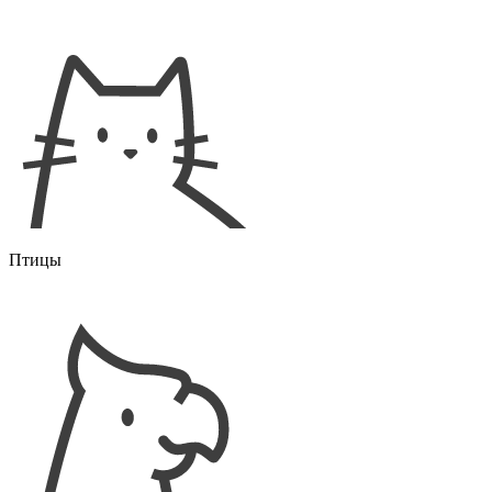
Птицы