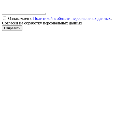
Ознакомлен с
Политикой в области персональных данных
.
Согласен на обработку персональных данных
Отправить