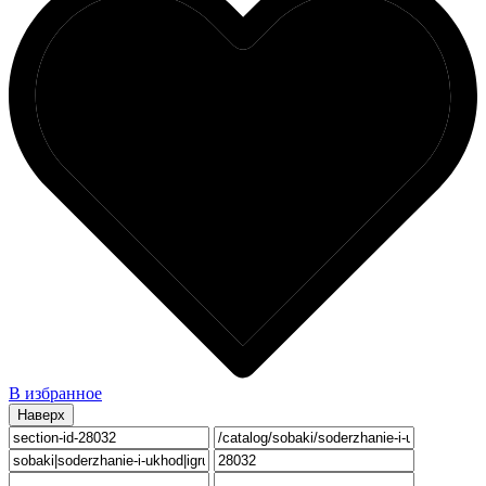
В избранное
Наверх