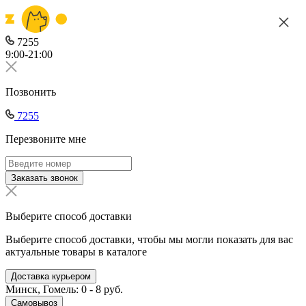
7255
9:00-21:00
Позвонить
7255
Перезвоните мне
Заказать звонок
Выберите способ доставки
Выберите способ доставки, чтобы мы могли показать для вас
актуальные товары в каталоге
Доставка курьером
Минск, Гомель: 0 - 8 руб.
Самовывоз