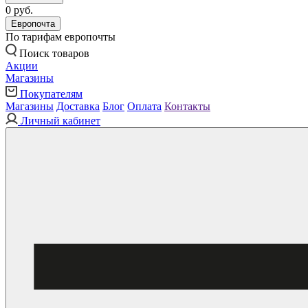
0 руб.
Европочта
По тарифам европочты
Поиск товаров
Акции
Магазины
Покупателям
Магазины
Доставка
Блог
Оплата
Контакты
Личный кабинет