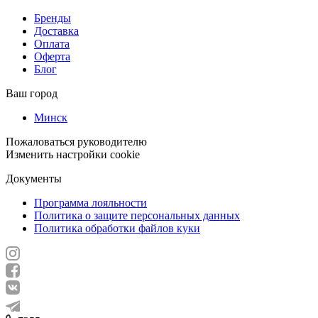
Бренды
Доставка
Оплата
Оферта
Блог
Ваш город
Минск
Пожаловаться руководителю
Изменить настройки cookie
Документы
Программа лояльности
Политика о защите персональных данных
Политика обработки файлов куки