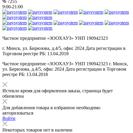
7255
9:00-21:00
Частное предприятие «ЗООХАУЗ» УНП 190942323
г. Минск, ул. Бирюзова, д.4/5, офис 2024 Дата регистрации в
Торговом реестре РБ: 13.04.2018
Частное предприятие «ЗООХАУЗ» УНП 190942323 г. Минск,
ул. Бирюзова, д.4/5, офис 2024 Дата регистрации в Торговом
реестре РБ: 13.04.2018
Истекло время для оформления заказа, страница будет
обновлена
Для добавления товара в избранное необходимо
авторизоваться
Войти
Некоторых товаров нет в наличии