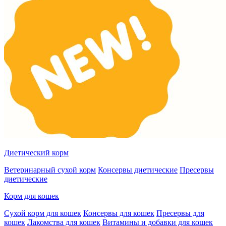
Диетический корм
Ветеринарный сухой корм
Консервы диетические
Пресервы
диетические
Корм для кошек
Сухой корм для кошек
Консервы для кошек
Пресервы для
кошек
Лакомства для кошек
Витамины и добавки для кошек