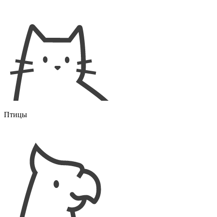
Птицы