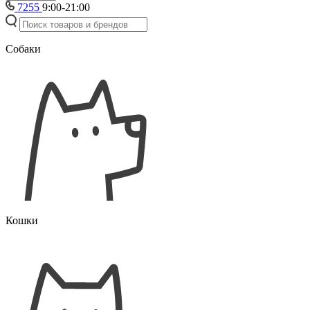
7255
9:00-21:00
Собаки
Кошки