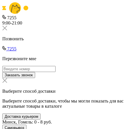
7255
9:00-21:00
Позвонить
7255
Перезвоните мне
Заказать звонок
Выберите способ доставки
Выберите способ доставки, чтобы мы могли показать для вас
актуальные товары в каталоге
Доставка курьером
Минск, Гомель: 0 - 8 руб.
Самовывоз