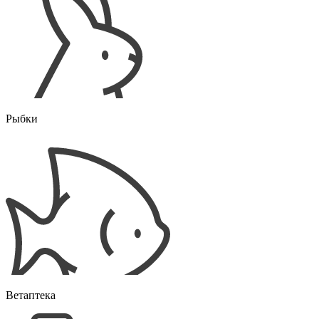
Рыбки
Ветаптека