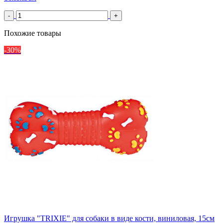
-
+
Похожие товары
-30%
Игрушка "TRIXIE" для собаки в виде кости, виниловая, 15см