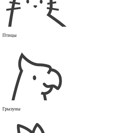
Птицы
Грызуны