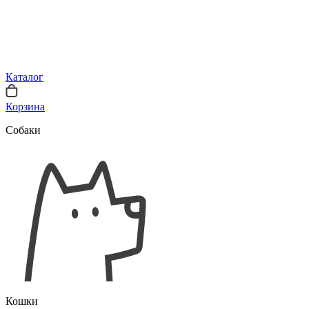
Каталог
Корзина
Собаки
Кошки