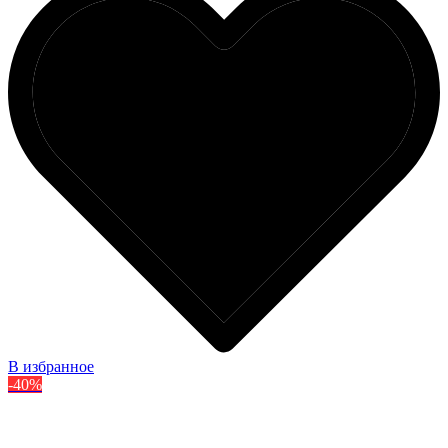
В избранное
-40%