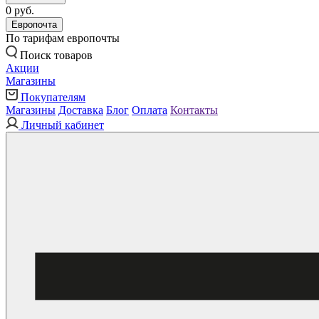
0 руб.
Европочта
По тарифам европочты
Поиск товаров
Акции
Магазины
Покупателям
Магазины
Доставка
Блог
Оплата
Контакты
Личный кабинет