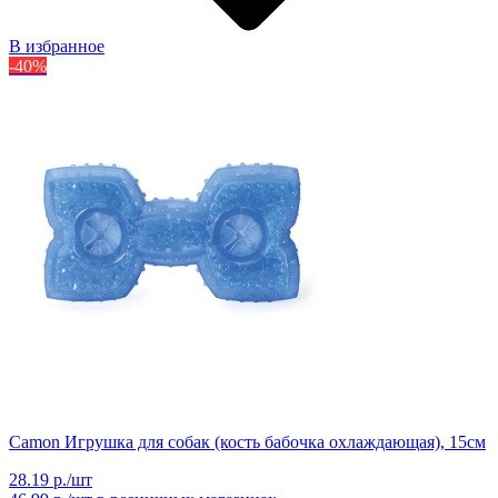
В избранное
-40%
Camon Игрушка для собак (кость бабочка охлаждающая), 15см
28.19 р./шт