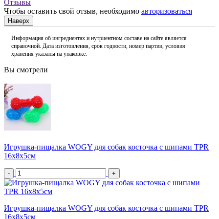
Отзывы
Чтобы оставить свой отзыв, необходимо
авторизоваться
Наверх
Информация об ингредиентах и нутриентном составе на сайте является
справочной. Дата изготовления, срок годности, номер партии, условия
хранения указаны на упаковке.
Вы смотрели
Игрушка-пищалка WOGY для собак косточка с шипами TPR
16х8х5см
-
+
Игрушка-пищалка WOGY для собак косточка с шипами TPR
16х8х5см