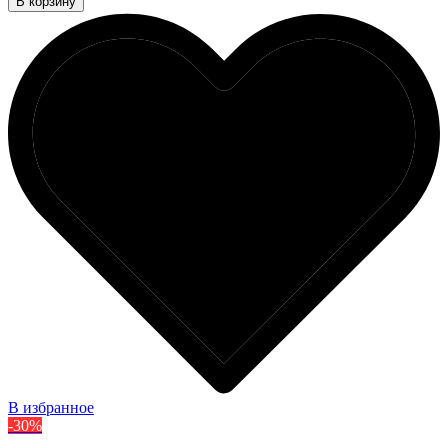
В корзину
В избранное
-30%