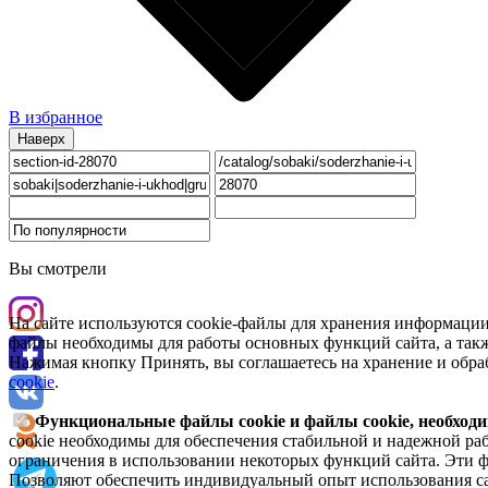
В избранное
Наверх
Вы смотрели
На сайте используются cookie-файлы для хранения информации
файлы необходимы для работы основных функций сайта, а такж
Нажимая кнопку Принять, вы соглашаетесь на хранение и обра
cookie
.
Функциональные файлы cookie и файлы cookie, необходи
cookie необходимы для обеспечения стабильной и надежной раб
ограничения в использовании некоторых функций сайта. Эти ф
Позволяют обеспечить индивидуальный опыт использования са