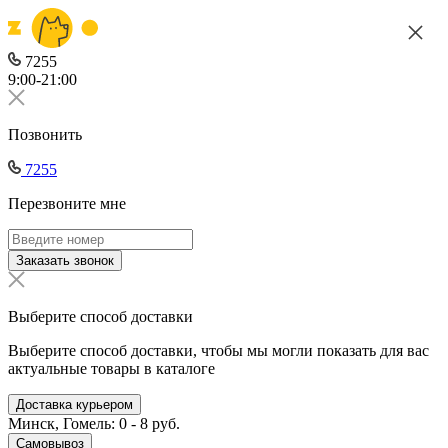
7255
9:00-21:00
Позвонить
7255
Перезвоните мне
Заказать звонок
Выберите способ доставки
Выберите способ доставки, чтобы мы могли показать для вас
актуальные товары в каталоге
Доставка курьером
Минск, Гомель: 0 - 8 руб.
Самовывоз