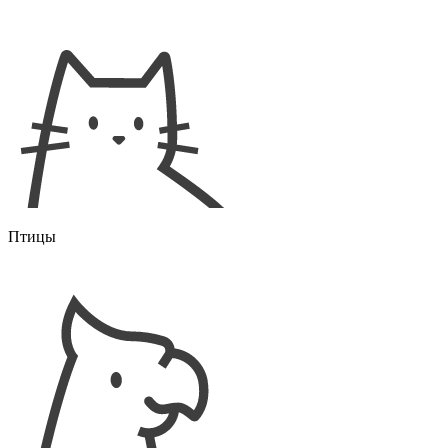
Птицы