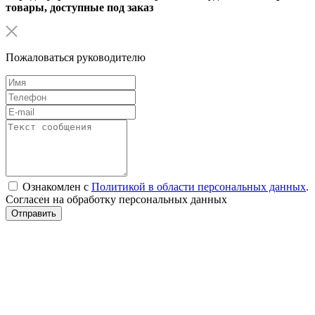
товары, доступные под заказ
Пожаловаться руководителю
Ознакомлен с
Политикой в области персональных данных
.
Согласен на обработку персональных данных
Отправить