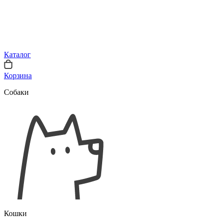
Каталог
Корзина
Собаки
Кошки