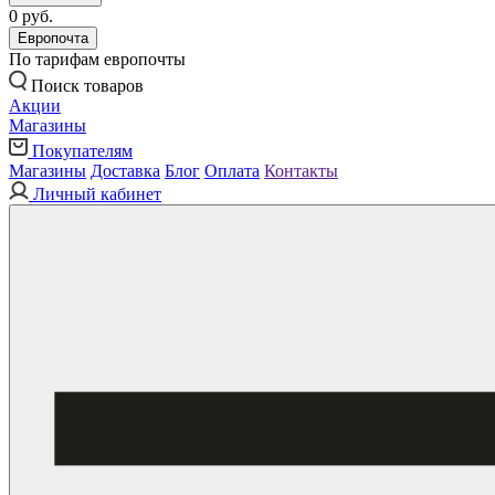
0 руб.
Европочта
По тарифам европочты
Поиск товаров
Акции
Магазины
Покупателям
Магазины
Доставка
Блог
Оплата
Контакты
Личный кабинет