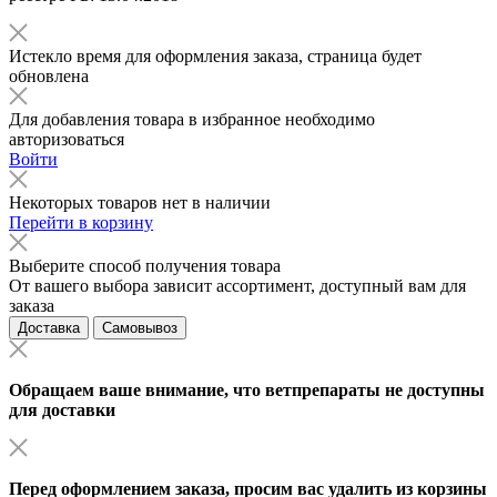
Истекло время для оформления заказа, страница будет
обновлена
Для добавления товара в избранное необходимо
авторизоваться
Войти
Некоторых товаров нет в наличии
Перейти в корзину
Выберите способ получения товара
От вашего выбора зависит ассортимент, доступный вам для
заказа
Доставка
Самовывоз
Обращаем ваше внимание, что ветпрепараты не доступны
для доставки
Перед оформлением заказа, просим вас удалить из корзины