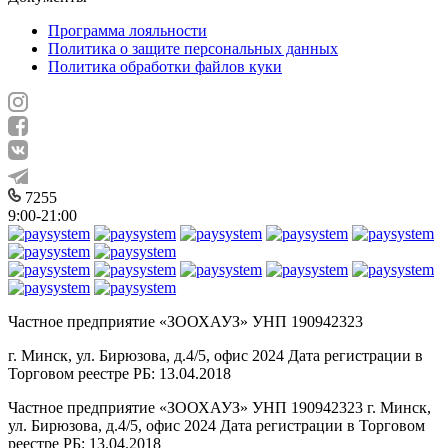
Программа лояльности
Политика о защите персональных данных
Политика обработки файлов куки
7255
9:00-21:00
Частное предприятие «ЗООХАУЗ» УНП 190942323
г. Минск, ул. Бирюзова, д.4/5, офис 2024 Дата регистрации в
Торговом реестре РБ: 13.04.2018
Частное предприятие «ЗООХАУЗ» УНП 190942323 г. Минск,
ул. Бирюзова, д.4/5, офис 2024 Дата регистрации в Торговом
реестре РБ: 13.04.2018