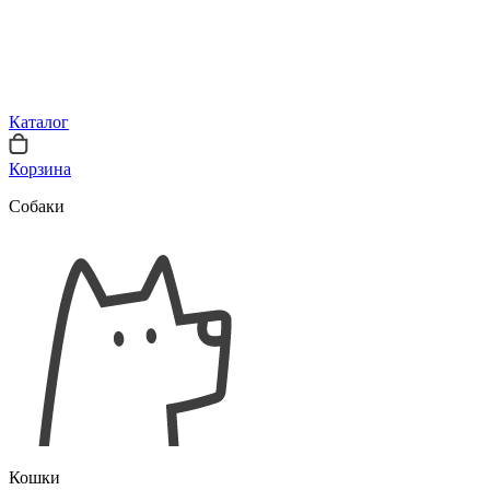
Каталог
Корзина
Собаки
Кошки