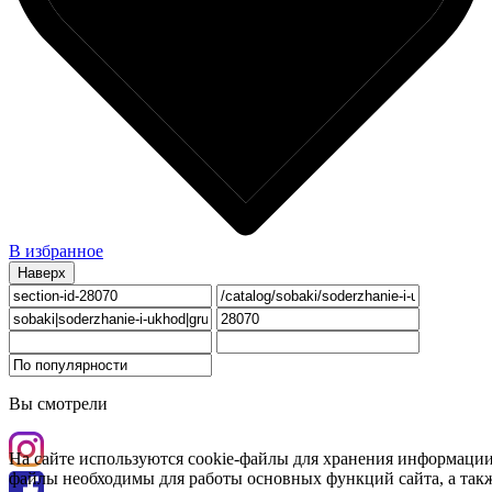
В избранное
Наверх
Вы смотрели
На сайте используются cookie-файлы для хранения информации
файлы необходимы для работы основных функций сайта, а такж