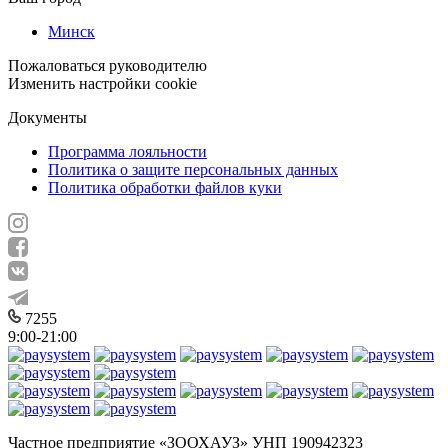
Минск
Пожаловаться руководителю
Изменить настройки cookie
Документы
Программа лояльности
Политика о защите персональных данных
Политика обработки файлов куки
7255
9:00-21:00
Частное предприятие «ЗООХАУЗ» УНП 190942323