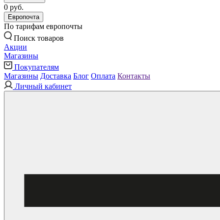
0 руб.
Европочта
По тарифам европочты
Поиск товаров
Акции
Магазины
Покупателям
Магазины
Доставка
Блог
Оплата
Контакты
Личный кабинет