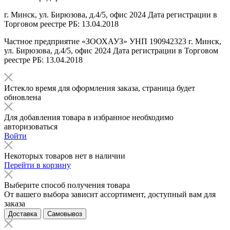
г. Минск, ул. Бирюзова, д.4/5, офис 2024 Дата регистрации в
Торговом реестре РБ: 13.04.2018
Частное предприятие «ЗООХАУЗ» УНП 190942323 г. Минск,
ул. Бирюзова, д.4/5, офис 2024 Дата регистрации в Торговом
реестре РБ: 13.04.2018
Истекло время для оформления заказа, страница будет
обновлена
Для добавления товара в избранное необходимо
авторизоваться
Войти
Некоторых товаров нет в наличии
Перейти в корзину
Выберите способ получения товара
От вашего выбора зависит ассортимент, доступный вам для
заказа
Доставка
Самовывоз