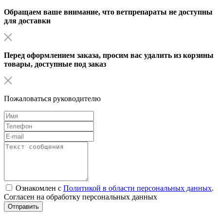
Обращаем ваше внимание, что ветпрепараты не доступны
для доставки
Перед оформлением заказа, просим вас удалить из корзины
товары, доступные под заказ
Пожаловаться руководителю
Ознакомлен с
Политикой в области персональных данных
.
Согласен на обработку персональных данных
Отправить