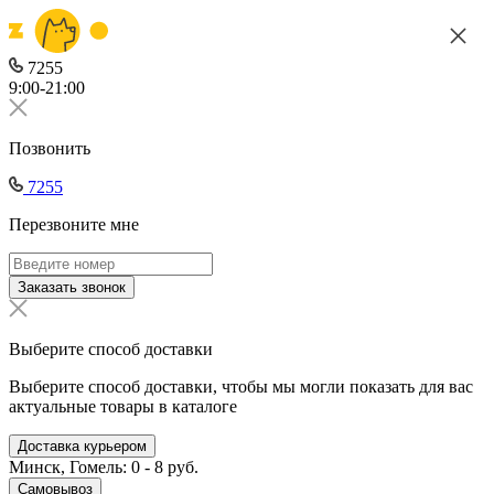
7255
9:00-21:00
Позвонить
7255
Перезвоните мне
Заказать звонок
Выберите способ доставки
Выберите способ доставки, чтобы мы могли показать для вас
актуальные товары в каталоге
Доставка курьером
Минск, Гомель: 0 - 8 руб.
Самовывоз