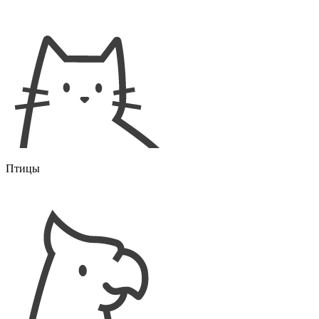
Птицы