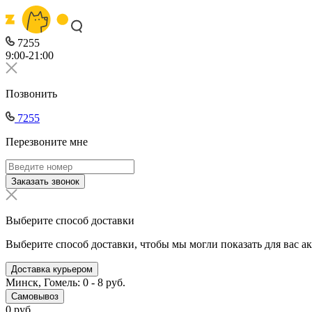
7255
9:00-21:00
Позвонить
7255
Перезвоните мне
Заказать звонок
Выберите способ доставки
Выберите способ доставки, чтобы мы могли показать для вас а
Доставка курьером
Минск, Гомель: 0 - 8 руб.
Самовывоз
0 руб.