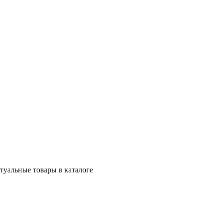
ктуальные товары в каталоге