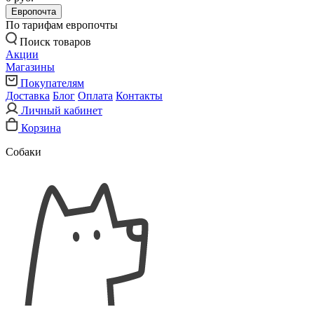
Европочта
По тарифам европочты
Поиск товаров
Акции
Магазины
Покупателям
Доставка
Блог
Оплата
Контакты
Личный кабинет
Корзина
Собаки