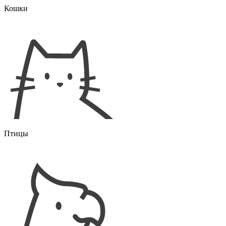
Кошки
Птицы