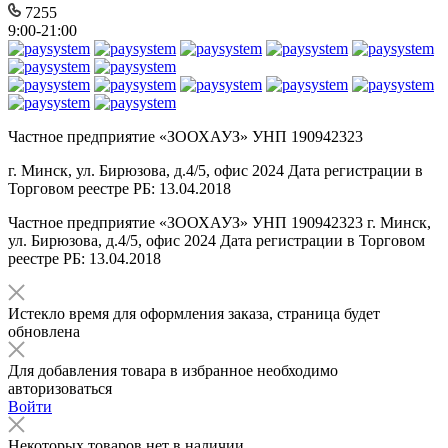
7255
9:00-21:00
Частное предприятие «ЗООХАУЗ» УНП 190942323
г. Минск, ул. Бирюзова, д.4/5, офис 2024 Дата регистрации в
Торговом реестре РБ: 13.04.2018
Частное предприятие «ЗООХАУЗ» УНП 190942323 г. Минск,
ул. Бирюзова, д.4/5, офис 2024 Дата регистрации в Торговом
реестре РБ: 13.04.2018
Истекло время для оформления заказа, страница будет
обновлена
Для добавления товара в избранное необходимо
авторизоваться
Войти
Некоторых товаров нет в наличии