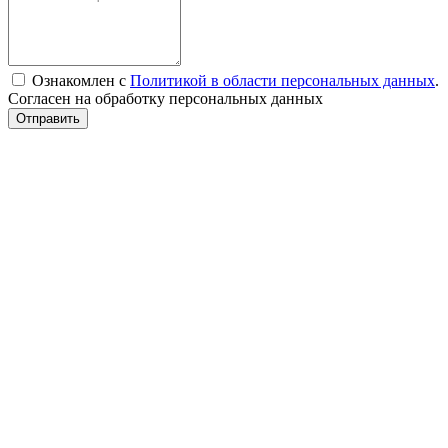
Ознакомлен с
Политикой в области персональных данных
.
Согласен на обработку персональных данных
Отправить