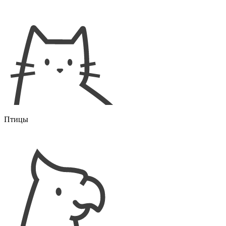
Птицы