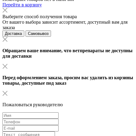
Перейти в корзину
Выберите способ получения товара
От вашего выбора зависит ассортимент, доступный вам для
заказа
Доставка
Самовывоз
Обращаем ваше внимание, что ветпрепараты не доступны
для доставки
Перед оформлением заказа, просим вас удалить из корзины
товары, доступные под заказ
Пожаловаться руководителю