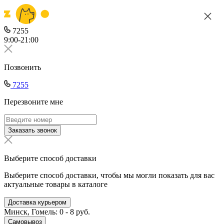
7255
9:00-21:00
Позвонить
7255
Перезвоните мне
Заказать звонок
Выберите способ доставки
Выберите способ доставки, чтобы мы могли показать для вас
актуальные товары в каталоге
Доставка курьером
Минск, Гомель: 0 - 8 руб.
Самовывоз