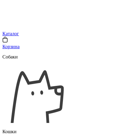
Каталог
Корзина
Собаки
Кошки