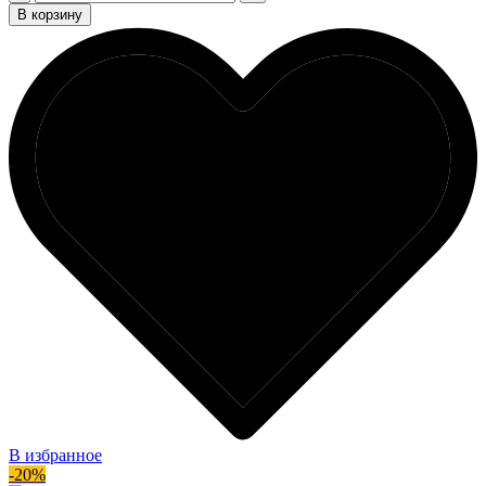
В корзину
В избранное
-20%