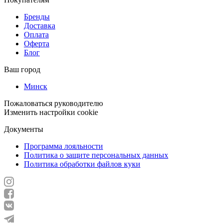
Бренды
Доставка
Оплата
Оферта
Блог
Ваш город
Минск
Пожаловаться руководителю
Изменить настройки cookie
Документы
Программа лояльности
Политика о защите персональных данных
Политика обработки файлов куки