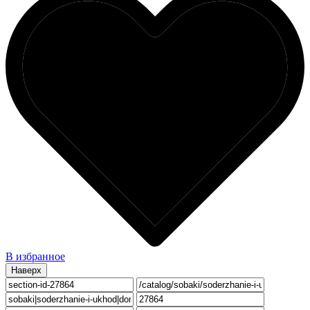
В избранное
Наверх