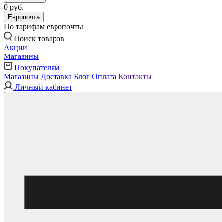
0 руб.
Европочта
По тарифам европочты
Поиск товаров
Акции
Магазины
Покупателям
Магазины
Доставка
Блог
Оплата
Контакты
Личный кабинет