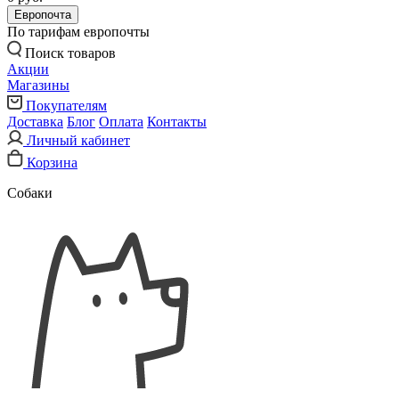
Европочта
По тарифам европочты
Поиск товаров
Акции
Магазины
Покупателям
Доставка
Блог
Оплата
Контакты
Личный кабинет
Корзина
Собаки