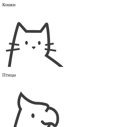
Кошки
Птицы