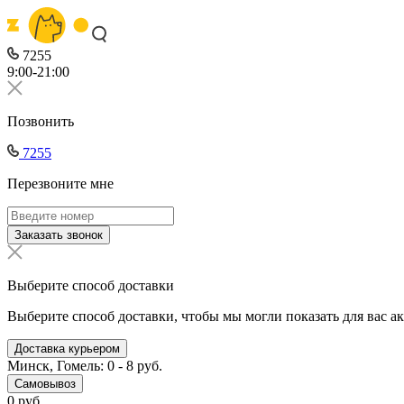
7255
9:00-21:00
Позвонить
7255
Перезвоните мне
Заказать звонок
Выберите способ доставки
Выберите способ доставки, чтобы мы могли показать для вас а
Доставка курьером
Минск, Гомель: 0 - 8 руб.
Самовывоз
0 руб.