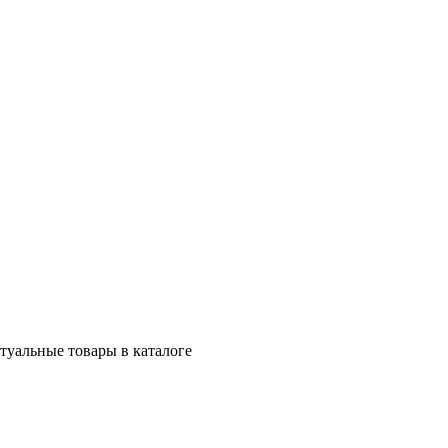
ктуальные товары в каталоге