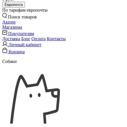
Европочта
По тарифам европочты
Поиск товаров
Акции
Магазины
Покупателям
Доставка
Блог
Оплата
Контакты
Личный кабинет
Корзина
Собаки