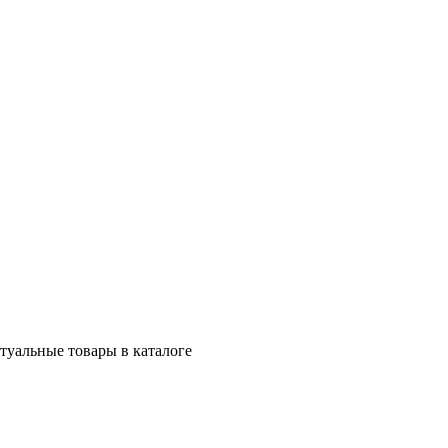
ктуальные товары в каталоге