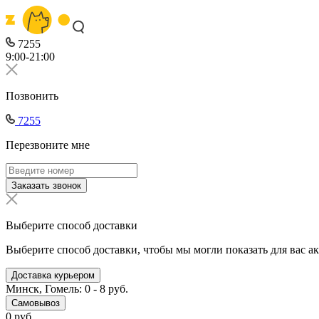
7255
9:00-21:00
Позвонить
7255
Перезвоните мне
Заказать звонок
Выберите способ доставки
Выберите способ доставки, чтобы мы могли показать для вас а
Доставка курьером
Минск, Гомель: 0 - 8 руб.
Самовывоз
0 руб.