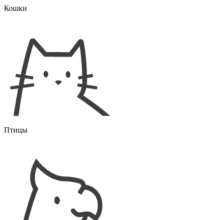
Кошки
Птицы