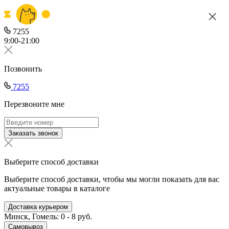
7255
9:00-21:00
Позвонить
7255
Перезвоните мне
Заказать звонок
Выберите способ доставки
Выберите способ доставки, чтобы мы могли показать для вас
актуальные товары в каталоге
Доставка курьером
Минск, Гомель: 0 - 8 руб.
Самовывоз