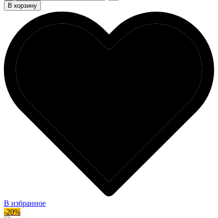
В корзину
В избранное
-20%