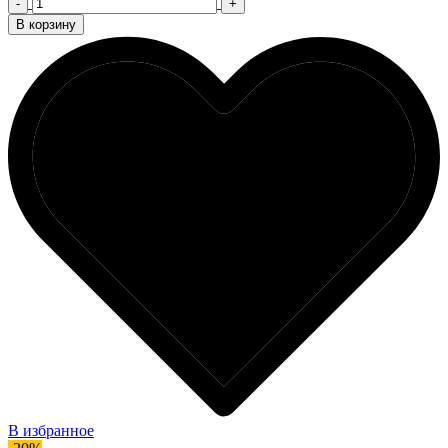
-
+
В корзину
В избранное