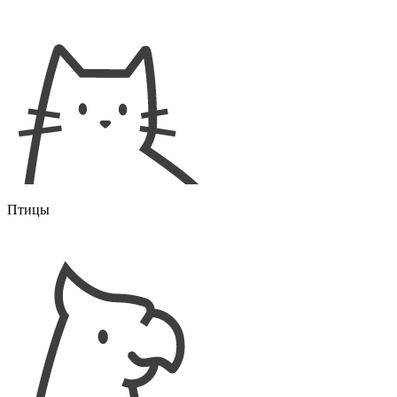
Птицы