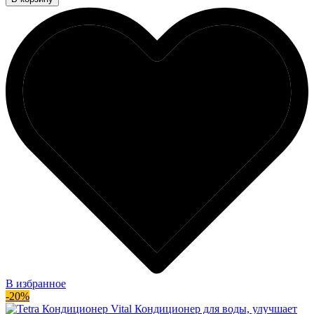
В избранное
-20%