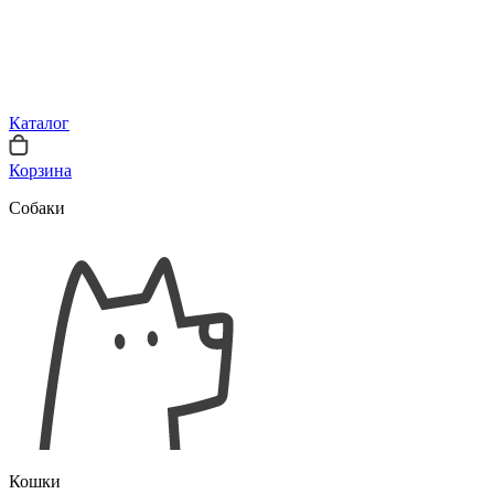
Каталог
Корзина
Собаки
Кошки