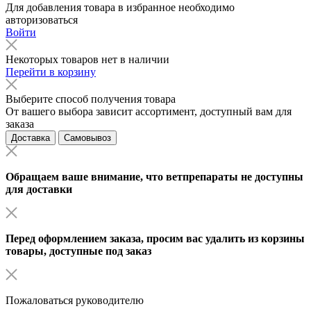
Для добавления товара в избранное необходимо
авторизоваться
Войти
Некоторых товаров нет в наличии
Перейти в корзину
Выберите способ получения товара
От вашего выбора зависит ассортимент, доступный вам для
заказа
Доставка
Самовывоз
Обращаем ваше внимание, что ветпрепараты не доступны
для доставки
Перед оформлением заказа, просим вас удалить из корзины
товары, доступные под заказ
Пожаловаться руководителю