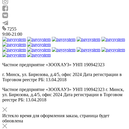
7255
9:00-21:00
Частное предприятие «ЗООХАУЗ» УНП 190942323
г. Минск, ул. Бирюзова, д.4/5, офис 2024 Дата регистрации в
Торговом реестре РБ: 13.04.2018
Частное предприятие «ЗООХАУЗ» УНП 190942323 г. Минск,
ул. Бирюзова, д.4/5, офис 2024 Дата регистрации в Торговом
реестре РБ: 13.04.2018
Истекло время для оформления заказа, страница будет
обновлена