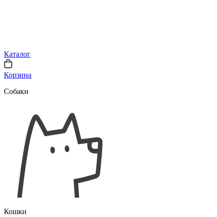
Каталог
Корзина
Собаки
Кошки