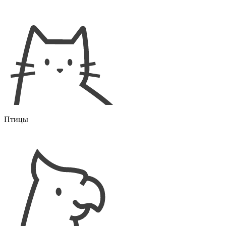
Птицы