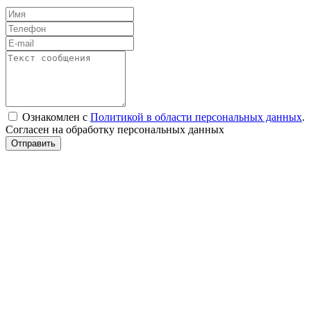
Ознакомлен с
Политикой в области персональных данных
.
Согласен на обработку персональных данных
Отправить