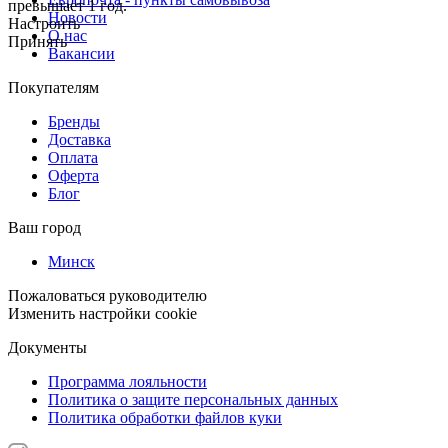
превышает 1 год.
Новости
Настроить
О нас
Принять
Вакансии
Покупателям
Бренды
Доставка
Оплата
Оферта
Блог
Ваш город
Минск
Пожаловаться руководителю
Изменить настройки cookie
Документы
Программа лояльности
Политика о защите персональных данных
Политика обработки файлов куки