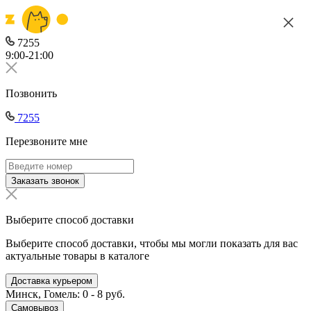
7255
9:00-21:00
Позвонить
7255
Перезвоните мне
Заказать звонок
Выберите способ доставки
Выберите способ доставки, чтобы мы могли показать для вас
актуальные товары в каталоге
Доставка курьером
Минск, Гомель: 0 - 8 руб.
Самовывоз