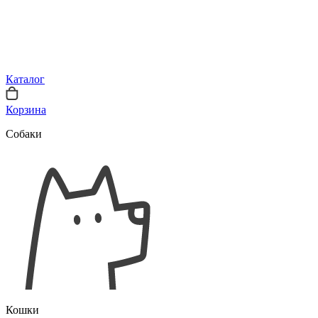
Каталог
Корзина
Собаки
Кошки