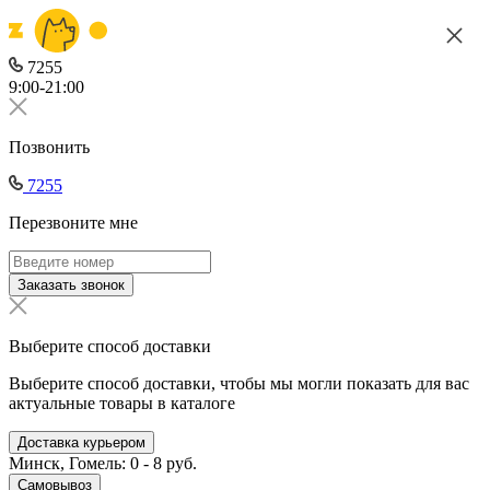
7255
9:00-21:00
Позвонить
7255
Перезвоните мне
Заказать звонок
Выберите способ доставки
Выберите способ доставки, чтобы мы могли показать для вас
актуальные товары в каталоге
Доставка курьером
Минск, Гомель: 0 - 8 руб.
Самовывоз