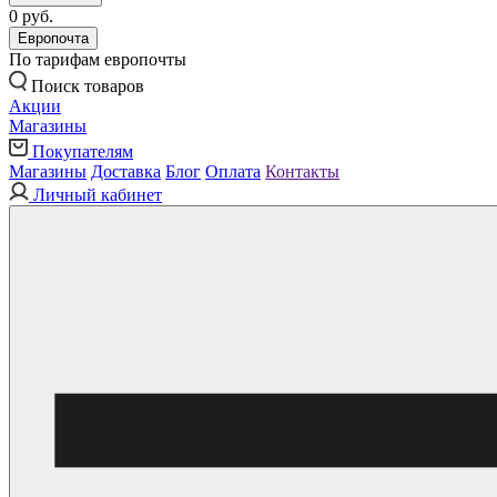
0 руб.
Европочта
По тарифам европочты
Поиск товаров
Акции
Магазины
Покупателям
Магазины
Доставка
Блог
Оплата
Контакты
Личный кабинет