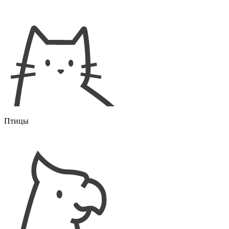
Птицы