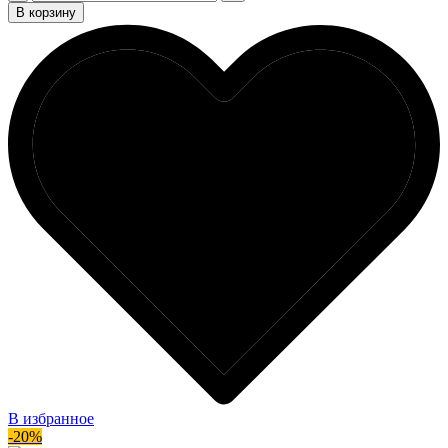
В корзину
В избранное
-20%