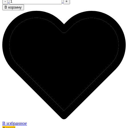
-
+
В корзину
В избранное