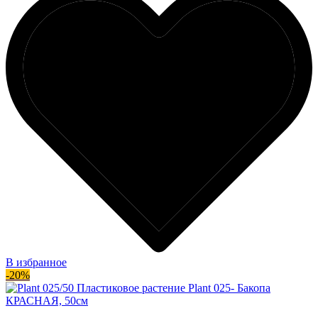
В избранное
-20%