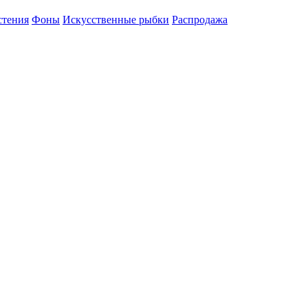
стения
Фоны
Искусственные рыбки
Распродажа