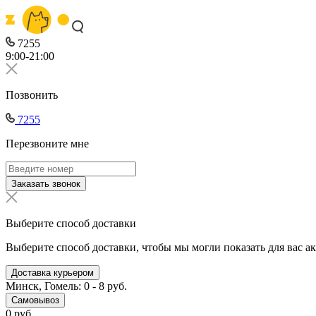
7255
9:00-21:00
Позвонить
7255
Перезвоните мне
Заказать звонок
Выберите способ доставки
Выберите способ доставки, чтобы мы могли показать для вас а
Доставка курьером
Минск, Гомель: 0 - 8 руб.
Самовывоз
0 руб.