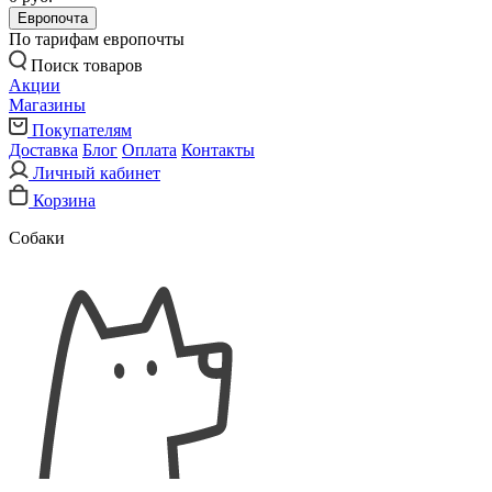
Европочта
По тарифам европочты
Поиск товаров
Акции
Магазины
Покупателям
Доставка
Блог
Оплата
Контакты
Личный кабинет
Корзина
Собаки