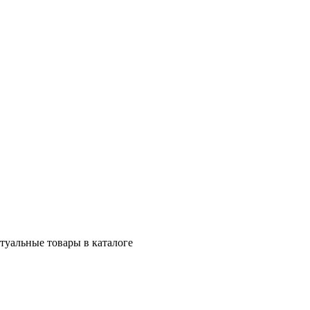
ктуальные товары в каталоге