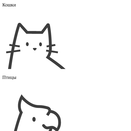
Кошки
Птицы