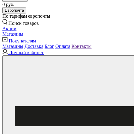
0 руб.
Европочта
По тарифам европочты
Поиск товаров
Акции
Магазины
Покупателям
Магазины
Доставка
Блог
Оплата
Контакты
Личный кабинет