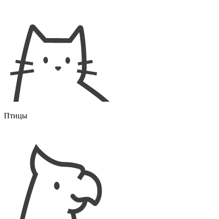
Птицы