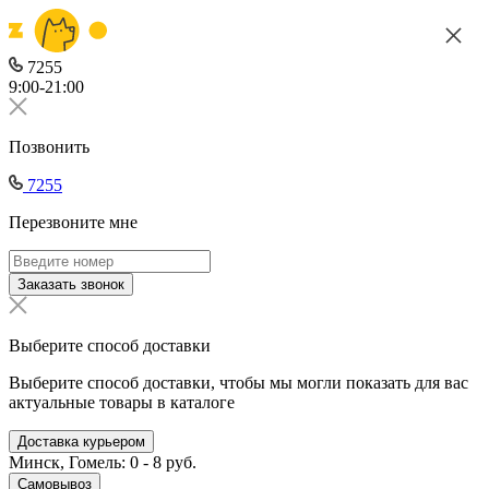
7255
9:00-21:00
Позвонить
7255
Перезвоните мне
Заказать звонок
Выберите способ доставки
Выберите способ доставки, чтобы мы могли показать для вас
актуальные товары в каталоге
Доставка курьером
Минск, Гомель: 0 - 8 руб.
Самовывоз