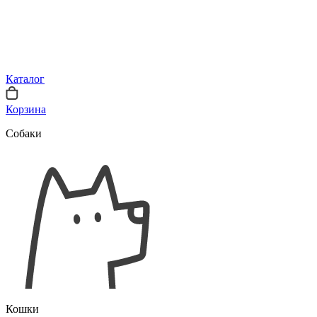
Каталог
Корзина
Собаки
Кошки