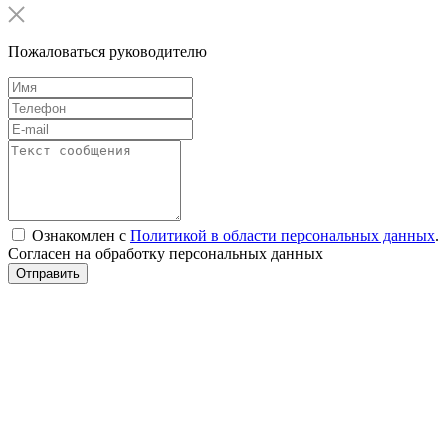
Пожаловаться руководителю
Ознакомлен с
Политикой в области персональных данных
.
Согласен на обработку персональных данных
Отправить