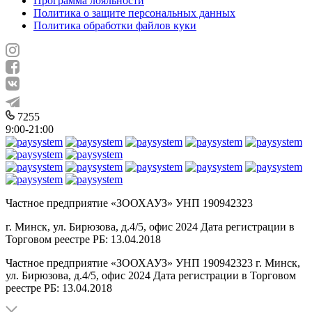
Программа лояльности
Политика о защите персональных данных
Политика обработки файлов куки
7255
9:00-21:00
Частное предприятие «ЗООХАУЗ» УНП 190942323
г. Минск, ул. Бирюзова, д.4/5, офис 2024 Дата регистрации в
Торговом реестре РБ: 13.04.2018
Частное предприятие «ЗООХАУЗ» УНП 190942323 г. Минск,
ул. Бирюзова, д.4/5, офис 2024 Дата регистрации в Торговом
реестре РБ: 13.04.2018