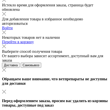
Истекло время для оформления заказа, страница будет
обновлена
Для добавления товара в избранное необходимо
авторизоваться
Войти
Некоторых товаров нет в наличии
Перейти в корзину
Выберите способ получения товара
От вашего выбора зависит ассортимент, доступный вам для
заказа
Доставка
Самовывоз
Обращаем ваше внимание, что ветпрепараты не доступны
для доставки
Перед оформлением заказа, просим вас удалить из корзины
товары, доступные под заказ