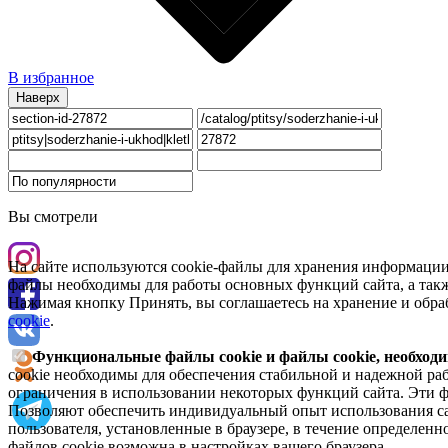
В избранное
Наверх
Вы смотрели
На сайте используются cookie-файлы для хранения информации
файлы необходимы для работы основных функций сайта, а такж
Нажимая кнопку Принять, вы соглашаетесь на хранение и обра
cookie
.
Функциональные файлы cookie и файлы cookie, необходи
cookie необходимы для обеспечения стабильной и надежной раб
ограничения в использовании некоторых функций сайта. Эти ф
Позволяют обеспечить индивидуальный опыт использования са
пользователя, установленные в браузере, в течение определен
файлов cookie возможна в настройках вашего браузера.