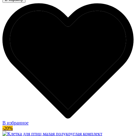
В избранное
-20%