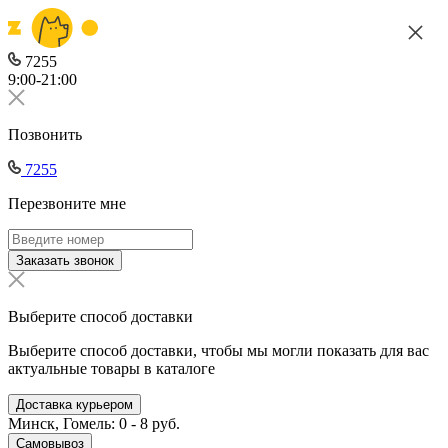
7255
9:00-21:00
Позвонить
7255
Перезвоните мне
Заказать звонок
Выберите способ доставки
Выберите способ доставки, чтобы мы могли показать для вас
актуальные товары в каталоге
Доставка курьером
Минск, Гомель: 0 - 8 руб.
Самовывоз