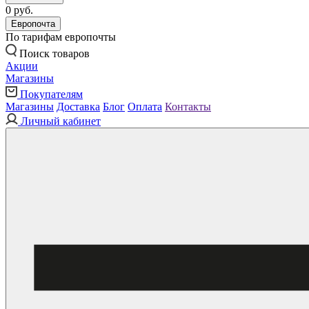
0 руб.
Европочта
По тарифам европочты
Поиск товаров
Акции
Магазины
Покупателям
Магазины
Доставка
Блог
Оплата
Контакты
Личный кабинет