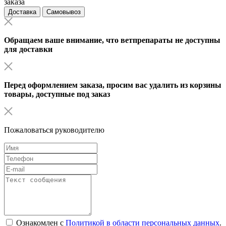
заказа
Доставка
Самовывоз
Обращаем ваше внимание, что ветпрепараты не доступны
для доставки
Перед оформлением заказа, просим вас удалить из корзины
товары, доступные под заказ
Пожаловаться руководителю
Ознакомлен с
Политикой в области персональных данных
.