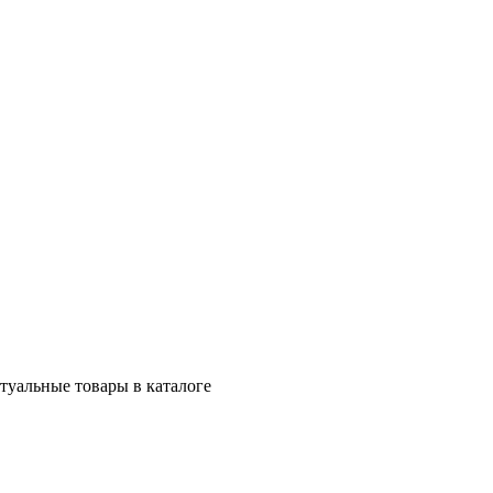
ктуальные товары в каталоге