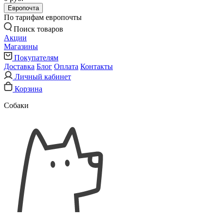
Европочта
По тарифам европочты
Поиск товаров
Акции
Магазины
Покупателям
Доставка
Блог
Оплата
Контакты
Личный кабинет
Корзина
Собаки