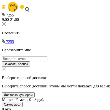
7255
9:00-21:00
Позвонить
7255
Перезвоните мне
Заказать звонок
Выберите способ доставки
Выберите способ доставки, чтобы мы могли показать для вас а
Доставка курьером
Минск, Гомель: 0 - 8 руб.
Самовывоз
0 руб.