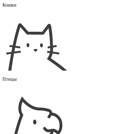
Кошки
Птицы