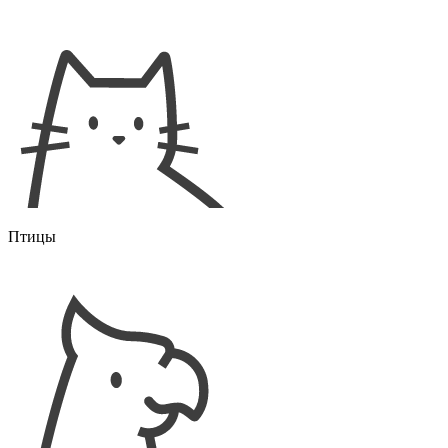
Птицы