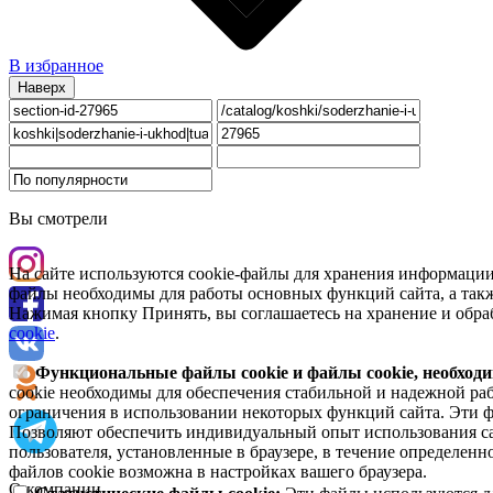
В избранное
Наверх
Вы смотрели
На сайте используются cookie-файлы для хранения информации
файлы необходимы для работы основных функций сайта, а такж
Нажимая кнопку Принять, вы соглашаетесь на хранение и обра
cookie
.
Функциональные файлы cookie и файлы cookie, необходи
cookie необходимы для обеспечения стабильной и надежной раб
ограничения в использовании некоторых функций сайта. Эти ф
Позволяют обеспечить индивидуальный опыт использования са
пользователя, установленные в браузере, в течение определен
файлов cookie возможна в настройках вашего браузера.
О компании