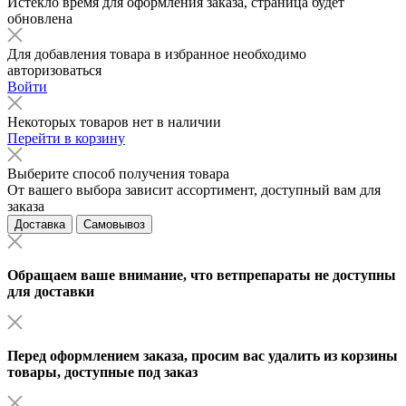
Истекло время для оформления заказа, страница будет
обновлена
Для добавления товара в избранное необходимо
авторизоваться
Войти
Некоторых товаров нет в наличии
Перейти в корзину
Выберите способ получения товара
От вашего выбора зависит ассортимент, доступный вам для
заказа
Доставка
Самовывоз
Обращаем ваше внимание, что ветпрепараты не доступны
для доставки
Перед оформлением заказа, просим вас удалить из корзины
товары, доступные под заказ