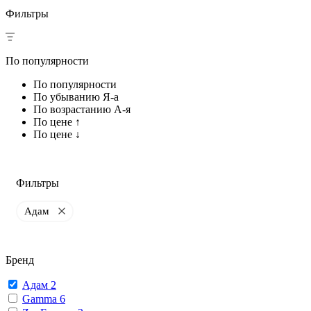
Фильтры
По популярности
По популярности
По убыванию Я-а
По возрастанию А-я
По цене ↑
По цене ↓
Фильтры
Адам
Бренд
Адам
2
Gamma
6