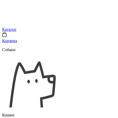
Каталог
Корзина
Собаки
Кошки