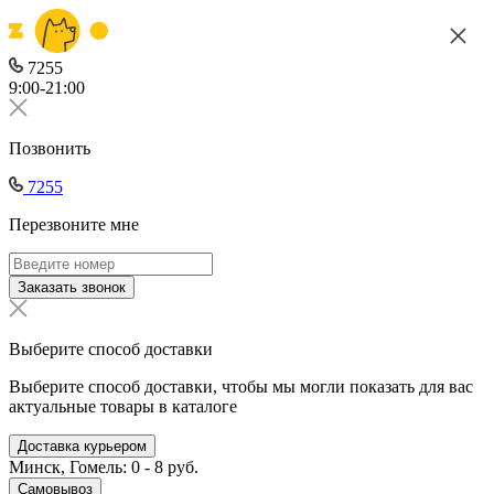
7255
9:00-21:00
Позвонить
7255
Перезвоните мне
Заказать звонок
Выберите способ доставки
Выберите способ доставки, чтобы мы могли показать для вас
актуальные товары в каталоге
Доставка курьером
Минск, Гомель: 0 - 8 руб.
Самовывоз