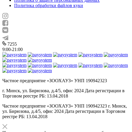
Политика о защите персональных данных
Политика обработки файлов куки
7255
9:00-21:00
Частное предприятие «ЗООХАУЗ» УНП 190942323
г. Минск, ул. Бирюзова, д.4/5, офис 2024 Дата регистрации в
Торговом реестре РБ: 13.04.2018
Частное предприятие «ЗООХАУЗ» УНП 190942323 г. Минск,
ул. Бирюзова, д.4/5, офис 2024 Дата регистрации в Торговом
реестре РБ: 13.04.2018