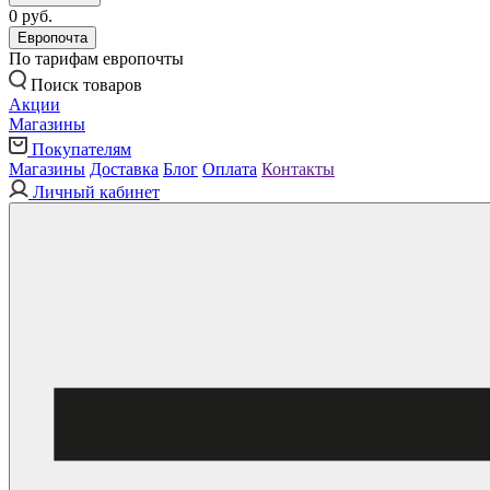
0 руб.
Европочта
По тарифам европочты
Поиск товаров
Акции
Магазины
Покупателям
Магазины
Доставка
Блог
Оплата
Контакты
Личный кабинет