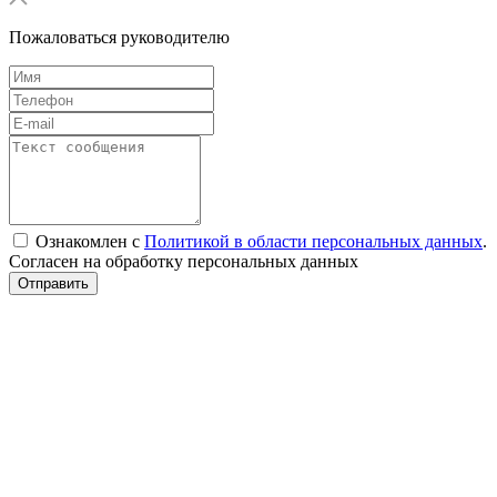
Пожаловаться руководителю
Ознакомлен с
Политикой в области персональных данных
.
Согласен на обработку персональных данных
Отправить