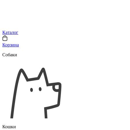
Каталог
Корзина
Собаки
Кошки