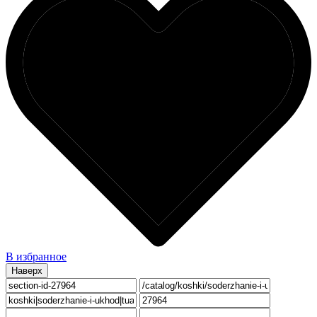
В избранное
Наверх