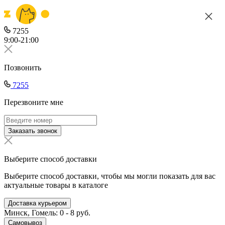
7255
9:00-21:00
Позвонить
7255
Перезвоните мне
Заказать звонок
Выберите способ доставки
Выберите способ доставки, чтобы мы могли показать для вас
актуальные товары в каталоге
Доставка курьером
Минск, Гомель: 0 - 8 руб.
Самовывоз