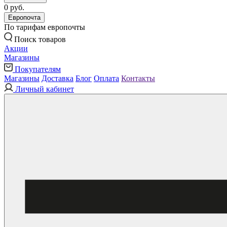
0 руб.
Европочта
По тарифам европочты
Поиск товаров
Акции
Магазины
Покупателям
Магазины
Доставка
Блог
Оплата
Контакты
Личный кабинет