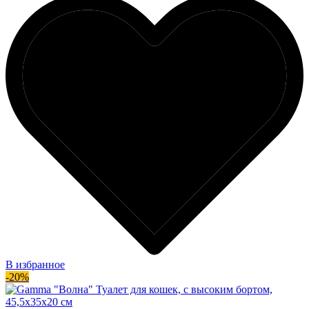
В избранное
-20%