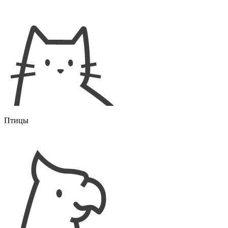
Птицы