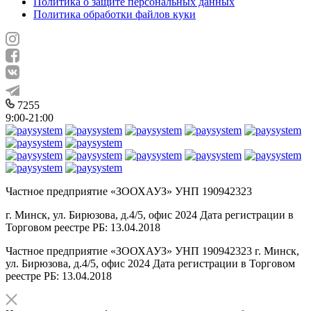
Политика о защите персональных данных
Политика обработки файлов куки
7255
9:00-21:00
Частное предприятие «ЗООХАУЗ» УНП 190942323
г. Минск, ул. Бирюзова, д.4/5, офис 2024 Дата регистрации в
Торговом реестре РБ: 13.04.2018
Частное предприятие «ЗООХАУЗ» УНП 190942323 г. Минск,
ул. Бирюзова, д.4/5, офис 2024 Дата регистрации в Торговом
реестре РБ: 13.04.2018