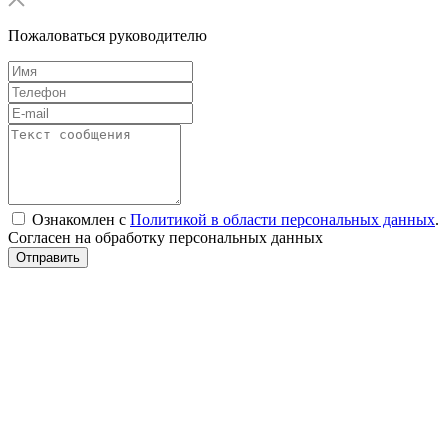
Пожаловаться руководителю
Ознакомлен с
Политикой в области персональных данных
.
Согласен на обработку персональных данных
Отправить