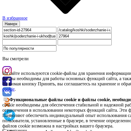
В избранное
Наверх
Вы смотрели
На сайте используются cookie-файлы для хранения информации
файлы необходимы для работы основных функций сайта, а такж
Нажимая кнопку Принять, вы соглашаетесь на хранение и обра
cookie
.
Функциональные файлы cookie и файлы cookie, необходи
cookie необходимы для обеспечения стабильной и надежной раб
ограничения в использовании некоторых функций сайта. Эти ф
Позволяют обеспечить индивидуальный опыт использования са
пользователя, установленные в браузере, в течение определен
файлов cookie возможна в настройках вашего браузера.
О компании