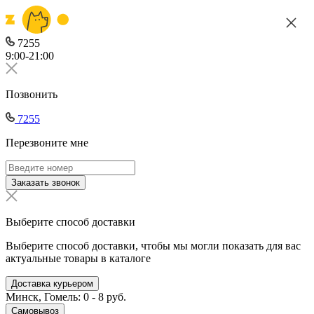
7255
9:00-21:00
Позвонить
7255
Перезвоните мне
Заказать звонок
Выберите способ доставки
Выберите способ доставки, чтобы мы могли показать для вас
актуальные товары в каталоге
Доставка курьером
Минск, Гомель: 0 - 8 руб.
Самовывоз