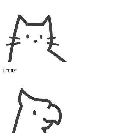
Птицы