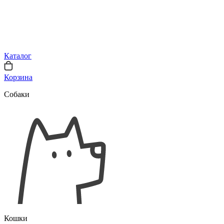
Каталог
Корзина
Собаки
Кошки