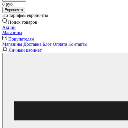
0 руб.
Европочта
По тарифам европочты
Поиск товаров
Акции
Магазины
Покупателям
Магазины
Доставка
Блог
Оплата
Контакты
Личный кабинет