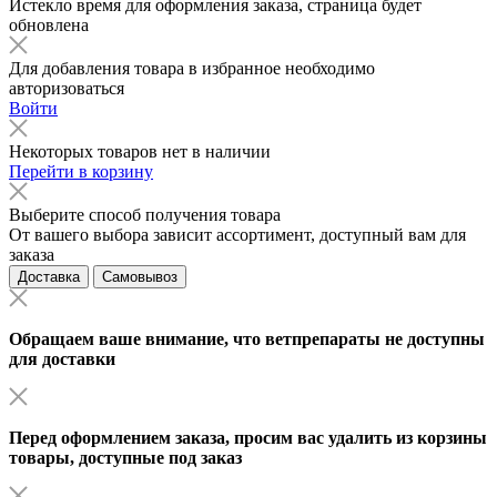
Истекло время для оформления заказа, страница будет
обновлена
Для добавления товара в избранное необходимо
авторизоваться
Войти
Некоторых товаров нет в наличии
Перейти в корзину
Выберите способ получения товара
От вашего выбора зависит ассортимент, доступный вам для
заказа
Доставка
Самовывоз
Обращаем ваше внимание, что ветпрепараты не доступны
для доставки
Перед оформлением заказа, просим вас удалить из корзины
товары, доступные под заказ