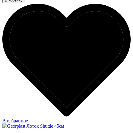
В корзину
В избранное