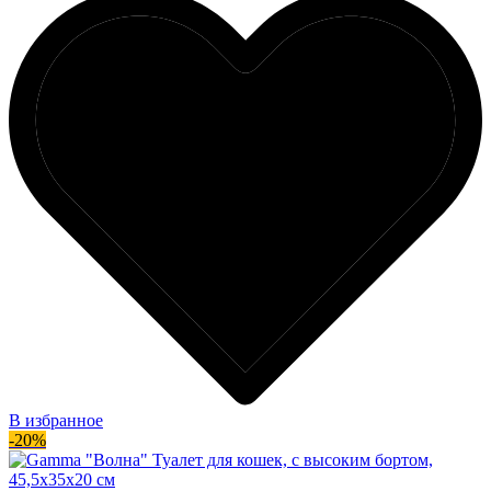
В избранное
-20%