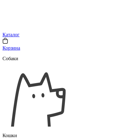
Каталог
Корзина
Собаки
Кошки