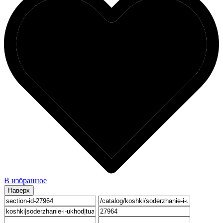
В избранное
Наверх