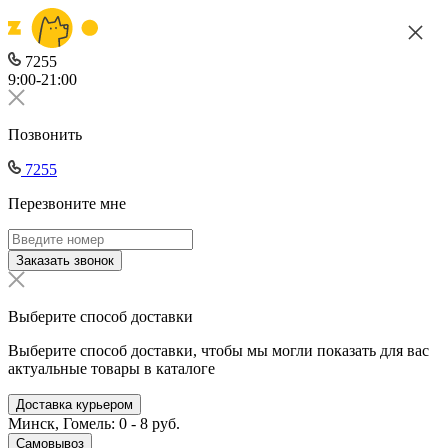
7255
9:00-21:00
Позвонить
7255
Перезвоните мне
Заказать звонок
Выберите способ доставки
Выберите способ доставки, чтобы мы могли показать для вас
актуальные товары в каталоге
Доставка курьером
Минск, Гомель: 0 - 8 руб.
Самовывоз