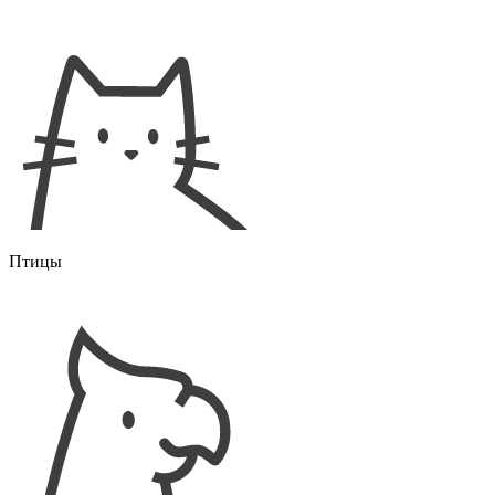
Птицы