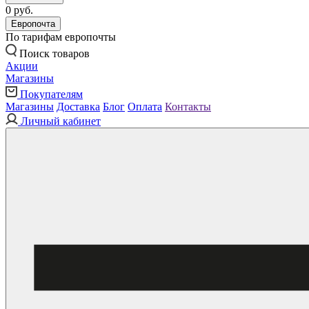
0 руб.
Европочта
По тарифам европочты
Поиск товаров
Акции
Магазины
Покупателям
Магазины
Доставка
Блог
Оплата
Контакты
Личный кабинет