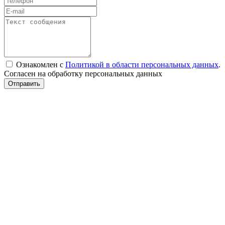
Ознакомлен с
Политикой в области персональных данных
.
Согласен на обработку персональных данных
Отправить