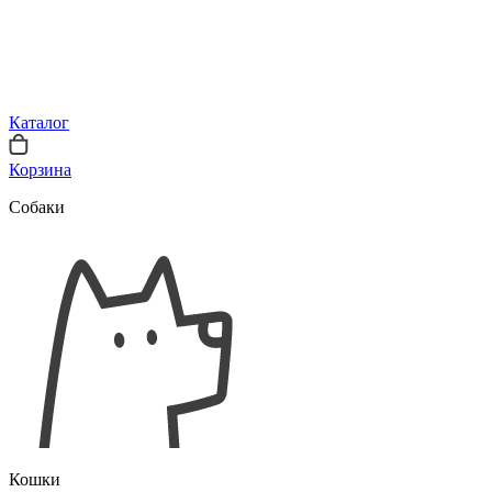
Каталог
Корзина
Собаки
Кошки