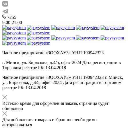
7255
9:00-21:00
Частное предприятие «ЗООХАУЗ» УНП 190942323
г. Минск, ул. Бирюзова, д.4/5, офис 2024 Дата регистрации в
Торговом реестре РБ: 13.04.2018
Частное предприятие «ЗООХАУЗ» УНП 190942323 г. Минск,
ул. Бирюзова, д.4/5, офис 2024 Дата регистрации в Торговом
реестре РБ: 13.04.2018
Истекло время для оформления заказа, страница будет
обновлена
Для добавления товара в избранное необходимо
авторизоваться