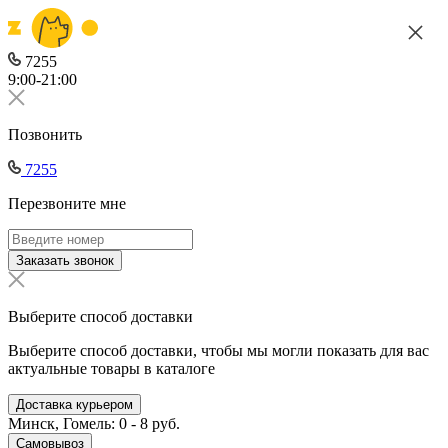
7255
9:00-21:00
Позвонить
7255
Перезвоните мне
Заказать звонок
Выберите способ доставки
Выберите способ доставки, чтобы мы могли показать для вас
актуальные товары в каталоге
Доставка курьером
Минск, Гомель: 0 - 8 руб.
Самовывоз