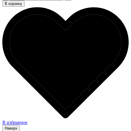
В корзину
В избранное
Наверх