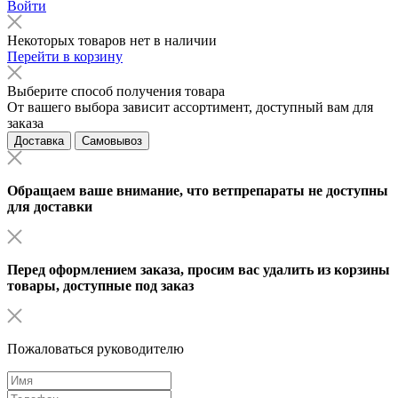
Войти
Некоторых товаров нет в наличии
Перейти в корзину
Выберите способ получения товара
От вашего выбора зависит ассортимент, доступный вам для
заказа
Доставка
Самовывоз
Обращаем ваше внимание, что ветпрепараты не доступны
для доставки
Перед оформлением заказа, просим вас удалить из корзины
товары, доступные под заказ
Пожаловаться руководителю