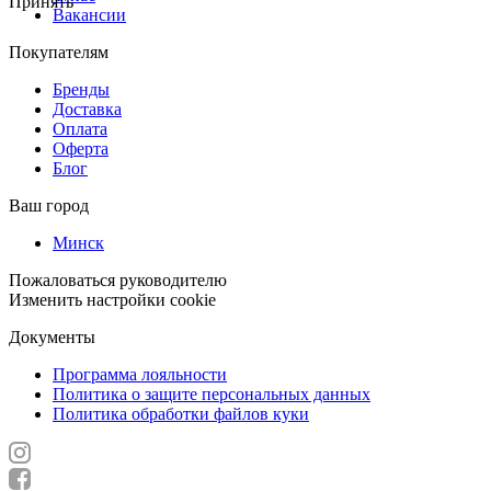
Принять
Вакансии
Покупателям
Бренды
Доставка
Оплата
Оферта
Блог
Ваш город
Минск
Пожаловаться руководителю
Изменить настройки cookie
Документы
Программа лояльности
Политика о защите персональных данных
Политика обработки файлов куки