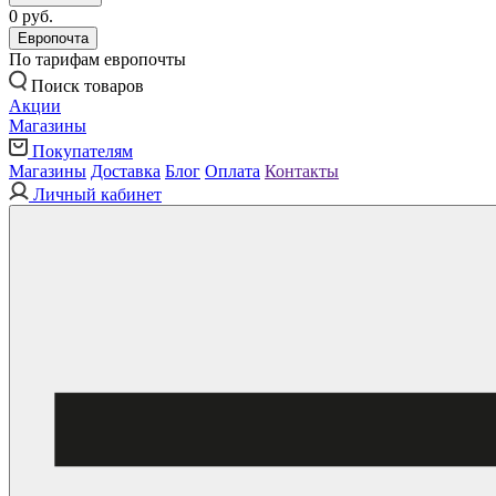
0 руб.
Европочта
По тарифам европочты
Поиск товаров
Акции
Магазины
Покупателям
Магазины
Доставка
Блог
Оплата
Контакты
Личный кабинет