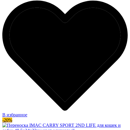
В избранное
-20%