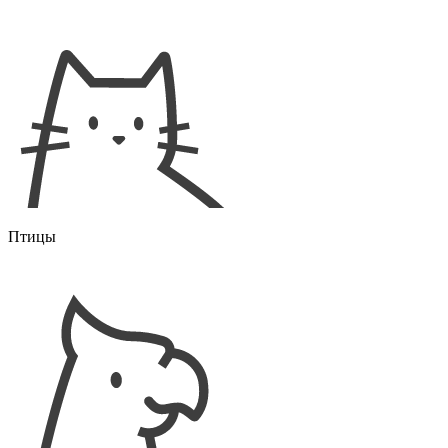
Птицы