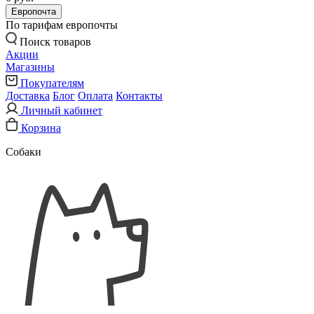
Европочта
По тарифам европочты
Поиск товаров
Акции
Магазины
Покупателям
Доставка
Блог
Оплата
Контакты
Личный кабинет
Корзина
Собаки