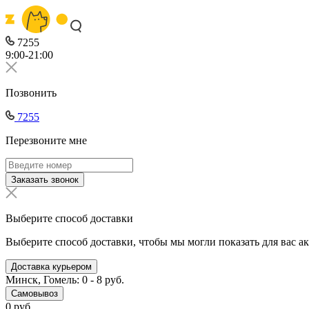
7255
9:00-21:00
Позвонить
7255
Перезвоните мне
Заказать звонок
Выберите способ доставки
Выберите способ доставки, чтобы мы могли показать для вас а
Доставка курьером
Минск, Гомель: 0 - 8 руб.
Самовывоз
0 руб.