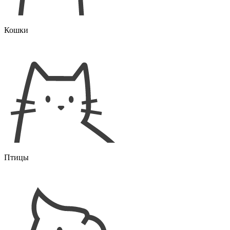
Кошки
Птицы