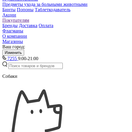
Предметы ухода за больными животными
Бинты
Попоны
Таблеткодаватель
Акции
Покупателям
Бренды
Доставка
Оплата
Флагманы
О компании
Магазины
Ваш город:
Изменить
7255
9:00-21:00
Собаки