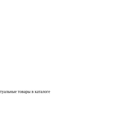
ктуальные товары в каталоге