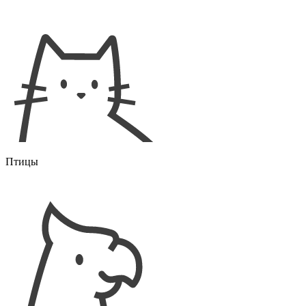
Птицы