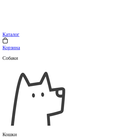
Каталог
Корзина
Собаки
Кошки