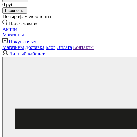
0 руб.
Европочта
По тарифам европочты
Поиск товаров
Акции
Магазины
Покупателям
Магазины
Доставка
Блог
Оплата
Контакты
Личный кабинет