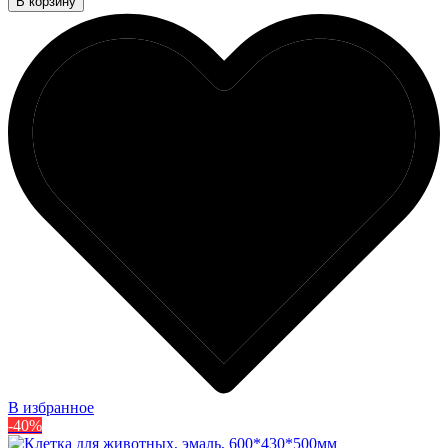
В корзину
В избранное
-40%