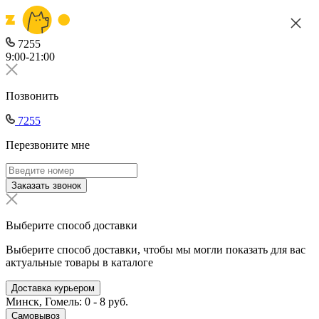
7255
9:00-21:00
Позвонить
7255
Перезвоните мне
Заказать звонок
Выберите способ доставки
Выберите способ доставки, чтобы мы могли показать для вас
актуальные товары в каталоге
Доставка курьером
Минск, Гомель: 0 - 8 руб.
Самовывоз