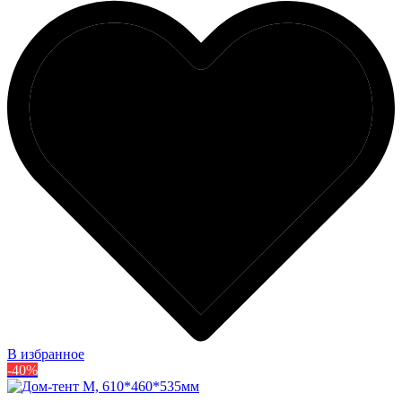
В избранное
-40%