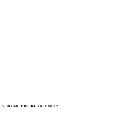
ктуальные товары в каталоге