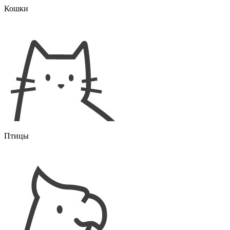
Кошки
Птицы