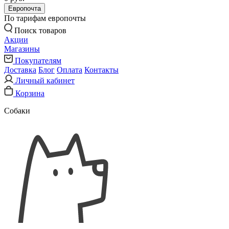
Европочта
По тарифам европочты
Поиск товаров
Акции
Магазины
Покупателям
Доставка
Блог
Оплата
Контакты
Личный кабинет
Корзина
Собаки