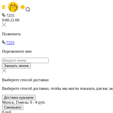
7255
9:00-21:00
Позвонить
7255
Перезвоните мне
Заказать звонок
Выберите способ доставки
Выберите способ доставки, чтобы мы могли показать для вас а
Доставка курьером
Минск, Гомель: 0 - 8 руб.
Самовывоз
0 руб.